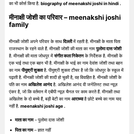
का भी कोर्स किया है.
biography of meenakshi joshi in hindi .
मीनाक्षी जोशी का परिवार – meenakshi joshi
family
मीनाक्षी जोशी अपने परिवार के साथ
दिल्ली
में रहती है. मीनाक्षी के माता पिता
राजस्थान के रहने वाले हैं. मीनाक्षी जोशी की माता का नाम
पुलोमा दास जोशी
है. मीनाक्षी की माता जोधपुर में
संगीत कला निकेतन
के निर्देशक है. मीनाक्षी के
एक भाई तथा एक बहन भी है. मीनाक्षी के भाई का नाम देवांश जोशी तथा बहन
का नाम
पीयुश्री शुक्ला
है. पीयुश्री शुक्ला टीचर है जो कि जोधपुर के स्कूल में
पढ़ाती है. मीनाक्षी जोशी की शादी हो चुकी है, वह विवाहित है. मीनाक्षी जोशी के
पति का नाम
अखिलेश
आनंद
है. अखिलेश आनंद वी जर्नलिस्ट तथा न्यूज़
एंकर है, जो कि वर्तमान में एबीपी न्यूज़ चैनल पर काम करते हैं. मीनाक्षी तथा
अखिलेश के दो बच्चे हैं, बड़ी बेटी का नाम
आराध्या
है छोटे बच्चे का नाम याद
नहीं है.
meenakshi joshi age .
माता का नाम
– पुलोमा दास जोशी
पिता का नाम
– ज्ञात नहीं