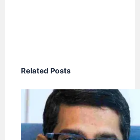
Related Posts