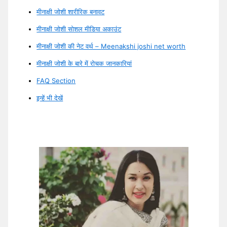
मीनाक्षी जोशी शारीरिक बनावट
मीनाक्षी जोशी सोशल मीडिया अकाउंट
मीनाक्षी जोशी की नेट वर्थ – Meenakshi joshi net worth
मीनाक्षी जोशी के बारे में रोचक जानकारियां
FAQ Section
इन्हें भी देखें