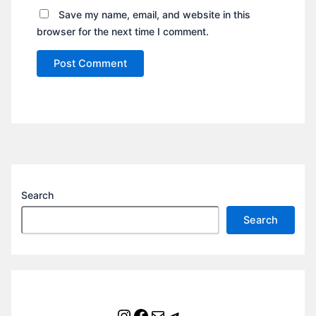
Save my name, email, and website in this
browser for the next time I comment.
Search
Search
Instagram
Facebook
Mail
Telegram