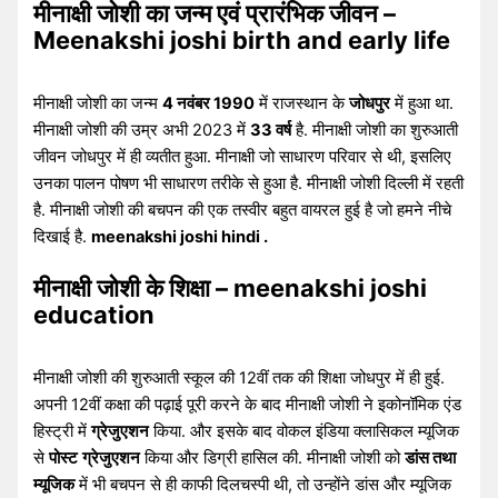
मीनाक्षी जोशी का जन्म एवं प्रारंभिक जीवन –
Meenakshi joshi birth and early life
मीनाक्षी जोशी का जन्म
4 नवंबर 1990
में राजस्थान के
जोधपुर
में हुआ था.
मीनाक्षी जोशी की उम्र अभी 2023 में
33 वर्ष
है. मीनाक्षी जोशी का शुरुआती
जीवन जोधपुर में ही व्यतीत हुआ. मीनाक्षी जो साधारण परिवार से थी, इसलिए
उनका पालन पोषण भी साधारण तरीके से हुआ है. मीनाक्षी जोशी दिल्ली में रहती
है. मीनाक्षी जोशी की बचपन की एक तस्वीर बहुत वायरल हुई है जो हमने नीचे
दिखाई है.
meenakshi joshi hindi .
मीनाक्षी जोशी के शिक्षा – meenakshi joshi
education
मीनाक्षी जोशी की शुरुआती स्कूल की 12वीं तक की शिक्षा जोधपुर में ही हुई.
अपनी 12वीं कक्षा की पढ़ाई पूरी करने के बाद मीनाक्षी जोशी ने इकोनॉमिक एंड
हिस्ट्री में
ग्रेजुएशन
किया. और इसके बाद वोकल इंडिया क्लासिकल म्यूजिक
से
पोस्ट
ग्रेजुएशन
किया और डिग्री हासिल की. मीनाक्षी जोशी को
डांस तथा
म्यूजिक
में भी बचपन से ही काफी दिलचस्पी थी, तो उन्होंने डांस और म्यूजिक