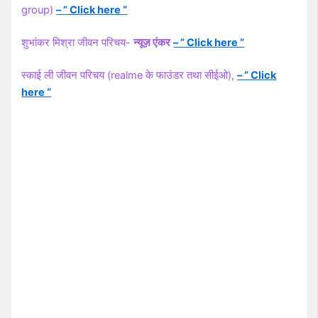
group)
– ” Click here “
शुभांकर मिश्रा जीवन परिचय-
न्यूज़ एंकर
– ” Click here “
स्काई ली जीवन परिचय (realme के फाउंडर तथा सीईओ),
– ” Click
here “