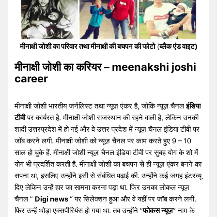
मीनाक्षी जोशी का परिवार तथा मीनाक्षी की बचपन की फोटो
(
ब्लैक एंड वाइट)
मीनाक्षी जोशी का करियर – meenakshi joshi
career
मीनाक्षी जोशी भारतीय जर्नलिस्ट तथा न्यूज़ एंकर है, जोकि न्यूज़ चैनल
इंडिया
टीवी
पर कार्यरत है. मीनाक्षी जोशी राजस्थान की रहने वाली है, लेकिन उनकी
शादी उत्तरप्रदेश में हो गई और वे उत्तर प्रदेश में न्यूज़ चैनल इंडिया टीवी पर
जॉब करने लगी. मीनाक्षी जोशी को न्यूज़ चैनल पर काम करते हुए 9 – 10
साल हो चुके हैं. मीनाक्षी जोशी न्यूज़ चैनल इंडिया टीवी पर सुबह योग के शो में
योग भी प्रदर्शित करती है. मीनाक्षी जोशी का बचपन से ही न्यूज़ एंकर बनने का
सपना था, इसलिए उन्होंने इसी से संबंधित पढ़ाई की. उन्होंने कई जगह इंटरव्यू
दिए लेकिन उन्हें हार का सामना करना पड़ा था. फिर उनका लोकल न्यूज़
चैनल ”
Digi news “
पर सिलेक्शन हुआ और वे यहीं पर जॉब करने लगी.
फिर उन्हें थोड़ा एक्सपीरियंस हो गया था. तब उन्होंने “
फोकस न्यूज़
” नाम के