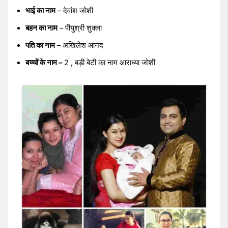
भाई का नाम
– देवांश जोशी
बहन का नाम
– पीयुश्री शुक्ला
पति का नाम
– अखिलेश आनंद
बच्चों के नाम –
2 , बड़ी बेटी का नाम आराध्या जोशी