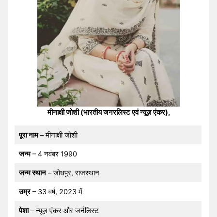
मीनाक्षी जोशी (भारतीय जनरलिस्ट एवं न्यूज़ एंकर),
पूरा नाम
– मीनाक्षी जोशी
जन्म
– 4 नवंबर 1990
जन्म स्थान
– जोधपुर, राजस्थान
उम्र
– 33 वर्ष, 2023 में
पेशा
– न्यूज़ एंकर और जर्नलिस्ट