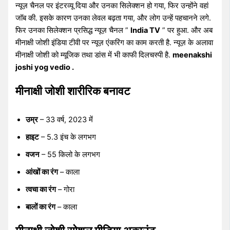
न्यूज़ चैनल पर इंटरव्यू दिया और उनका सिलेक्शन हो गया, फिर उन्होंने वहां
जॉब की. इसके कारण उनका लेवल बढ़ता गया, और लोग उन्हें पहचानने लगे.
फिर उनका सिलेक्शन प्रसिद्ध न्यूज़ चैनल ”
India TV
” पर हुआ. और अब
मीनाक्षी जोशी इंडिया टीवी पर न्यूज़ एंकरिंग का काम करती है. न्यूज़ के अलावा
मीनाक्षी जोशी को म्यूजिक तथा डांस में भी काफी दिलचस्पी है.
meenakshi
joshi yog vedio .
मीनाक्षी जोशी शारीरिक बनावट
उम्र
– 33 वर्ष, 2023 में
हाइट
– 5.3 इंच के लगभग
वजन
– 55 किलो के लगभग
आंखों का रंग
– काला
त्वचा का रंग
– गोरा
बालों का रंग
– काला