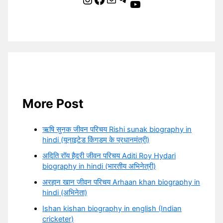
YouTube
More Post
ऋषि सुनक जीवन परिचय Rishi sunak biography in
hindi (यूनाइटेड किंगडम के प्रधानमंत्री)
अदिति रॉय हैदरी जीवन परिचय Aditi Roy Hydari
biography in hindi (भारतीय अभिनेत्री)
अरहान खान जीवन परिचय Arhaan khan biography in
hindi (अभिनेता)
Ishan kishan biography in english (Indian
cricketer)