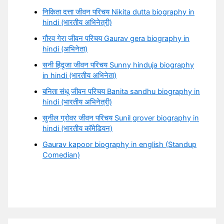
निकिता दत्ता जीवन परिचय Nikita dutta biography in
hindi (भारतीय अभिनेत्री)
गौरव गेरा जीवन परिचय Gaurav gera biography in
hindi (अभिनेता)
सनी हिंदूजा जीवन परिचय Sunny hinduja biography
in hindi (भारतीय अभिनेता)
बनिता संधू जीवन परिचय Banita sandhu biography in
hindi (भारतीय अभिनेत्री)
सुनील ग्रोवर जीवन परिचय Sunil grover biography in
hindi (भारतीय कॉमेडियन)
Gaurav kapoor biography in english (Standup
Comedian)