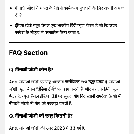
मीनाक्षी जोशी ने भारत के रेडियो कार्यक्रम युवावाणी के लिए अपनी आवाज
दी है.
इंडिया टीवी न्यूज़ चैनल एक भारतीय हिंदी न्यूज़ चैनल है जो कि उत्तर
प्रदेश के नोएडा से प्रसारित किया जाता है.
FAQ Section
Q. मीनाक्षी जोशी कौन है?
Ans. मीनाक्षी जोशी प्रसिद्ध भारतीय
जर्नलिस्ट
तथा
न्यूज़ एंकर
है. मीनाक्षी
जोशी न्यूज़ चैनल “
इंडिया टीवी
” पर काम करती हैं. और वह एक हिंदी न्यूज़
एंकर है. न्यूज़ चैनल इंडिया टीवी पर सुबह “
योग विद स्वामी रामदेव
” के शो में
मीनाक्षी जोशी भी योग को प्रस्तुत करती है.
Q. मीनाक्षी जोशी की उम्र कितनी है?
Ans. मीनाक्षी जोशी की उम्र 2023 में
33 वर्ष
है.