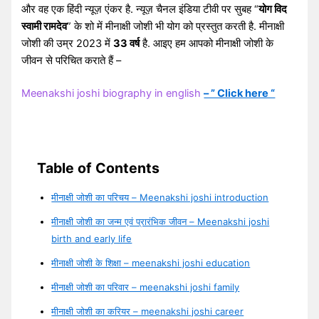
और वह एक हिंदी न्यूज़ एंकर है. न्यूज़ चैनल इंडिया टीवी पर सुबह “
योग विद
स्वामी रामदेव
” के शो में मीनाक्षी जोशी भी योग को प्रस्तुत करती है. मीनाक्षी
जोशी की उम्र 2023 में
33 वर्ष
है. आइए हम आपको मीनाक्षी जोशी के
जीवन से परिचित कराते हैं –
Meenakshi joshi biography in english
– ” Click here “
Table of Contents
मीनाक्षी जोशी का परिचय – Meenakshi joshi introduction
मीनाक्षी जोशी का जन्म एवं प्रारंभिक जीवन – Meenakshi joshi
birth and early life
मीनाक्षी जोशी के शिक्षा – meenakshi joshi education
मीनाक्षी जोशी का परिवार – meenakshi joshi family
मीनाक्षी जोशी का करियर – meenakshi joshi career