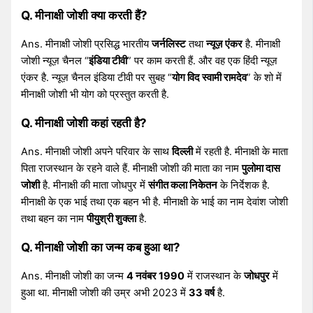
Q. मीनाक्षी जोशी क्या करती हैं?
Ans. मीनाक्षी जोशी प्रसिद्ध भारतीय
जर्नलिस्ट
तथा
न्यूज़ एंकर
है. मीनाक्षी
जोशी न्यूज़ चैनल “
इंडिया टीवी
” पर काम करती हैं. और वह एक हिंदी न्यूज़
एंकर है. न्यूज़ चैनल इंडिया टीवी पर सुबह “
योग विद स्वामी रामदेव
” के शो में
मीनाक्षी जोशी भी योग को प्रस्तुत करती है.
Q. मीनाक्षी जोशी कहां रहती है?
Ans. मीनाक्षी जोशी अपने परिवार के साथ
दिल्ली
में रहती है. मीनाक्षी के माता
पिता राजस्थान के रहने वाले हैं. मीनाक्षी जोशी की माता का नाम
पुलोमा दास
जोशी
है. मीनाक्षी की माता जोधपुर में
संगीत कला निकेतन
के निर्देशक है.
मीनाक्षी के एक भाई तथा एक बहन भी है. मीनाक्षी के भाई का नाम देवांश जोशी
तथा बहन का नाम
पीयुश्री शुक्ला
है.
Q. मीनाक्षी जोशी का जन्म कब हुआ था?
Ans. मीनाक्षी जोशी का जन्म
4 नवंबर 1990
में राजस्थान के
जोधपुर
में
हुआ था. मीनाक्षी जोशी की उम्र अभी 2023 में
33 वर्ष
है.