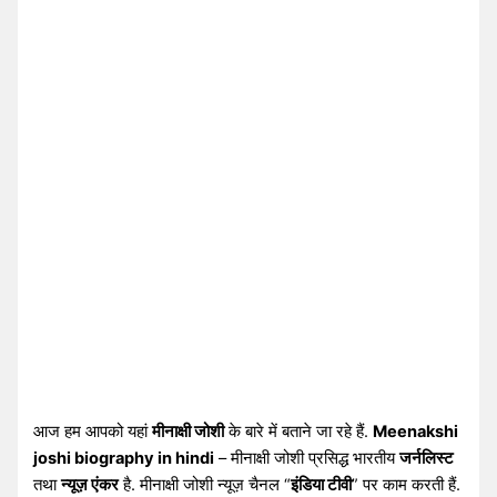
आज हम आपको यहां
मीनाक्षी जोशी
के बारे में बताने जा रहे हैं.
Meenakshi
joshi biography in hindi
– मीनाक्षी जोशी प्रसिद्ध भारतीय
जर्नलिस्ट
तथा
न्यूज़ एंकर
है. मीनाक्षी जोशी न्यूज़ चैनल “
इंडिया टीवी
” पर काम करती हैं.