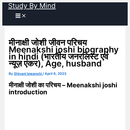
Study By Mind
Skip
to
content
मीनाक्षी जोशी जीवन परिचय
Meenakshi joshi biography
in hindi (भारतीय जनरलिस्ट एवं
न्यूज़ एंकर), Age, husband
By
Shivani lowanshi
/
April 6, 2023
मीनाक्षी जोशी का परिचय – Meenakshi joshi
introduction