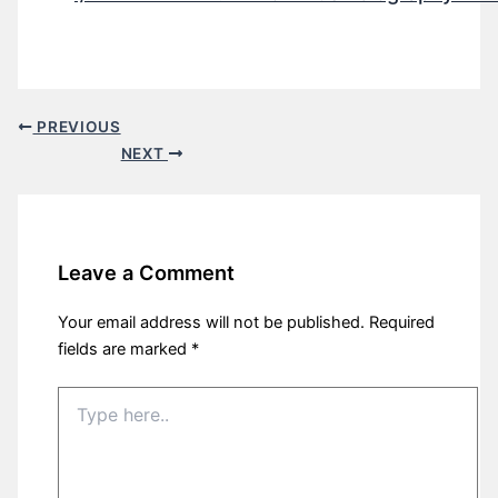
PREVIOUS
NEXT
Leave a Comment
Your email address will not be published.
Required
fields are marked
*
Type
here..