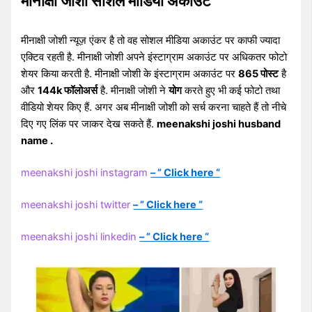
मीनाक्षी जोशी सोशल मीडिया अकाउंट
मीनाक्षी जोशी न्यूज़ एंकर है तो वह सोशल मीडिया अकाउंट पर काफी ज्यादा
एक्टिव रहती है. मीनाक्षी जोशी अपने इंस्टाग्राम अकाउंट पर अधिकतर फोटो
शेयर किया करती है. मीनाक्षी जोशी के इंस्टाग्राम अकाउंट पर
865 पोस्ट
है
और
144k फॉलोअर्स
है. मीनाक्षी जोशी ने
योग
करते हुए भी कई फोटो तथा
वीडियो शेयर किए हैं. अगर अब मीनाक्षी जोशी को सर्च करना चाहते हैं तो नीचे
दिए गए लिंक पर जाकर देख सकते हैं.
meenakshi joshi husband
name .
meenakshi joshi instagram
– ” Click here “
meenakshi joshi twitter
– ” Click here “
meenakshi joshi linkedin
– ” Click here “