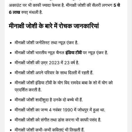
अकाउंट पर भी काफी ज्यादा फेमस है. मीनाक्षी जोशी की सैलरी लगभग
5 से
6 लाख
रुपए मंथली है.
मीनाक्षी जोशी के बारे में रोचक जानकारियां
मीनाक्षी जोशी जर्नलिस्ट तथा न्यूज़ एंकर है.
मीनाक्षी जोशी भारतीय न्यूज़ चैनल
इंडिया टीवी
पर न्यूज़ एंकर है.
मीनाक्षी जोशी की उम्र 2023 में 23 वर्ष है.
मीनाक्षी जोशी अपने परिवार के साथ दिल्ली में रहती हैं.
मीनाक्षी जोशी इंडिया टीवी के योग विद रामदेव बाबा के शो में योग को
प्रदर्शित करती है.
मीनाक्षी जोशी शादीशुदा है उनके दो बच्चे भी हैं.
मीनाक्षी जोशी का जन्म 4 नवंबर 1990 में जोधपुर में हुआ था.
मीनाक्षी जोशी को संगीत तथा डांस करना भी काफी पसंद है.
मीनाक्षी जोशी कभी-कभी कविताएं भी लिखती हैं.