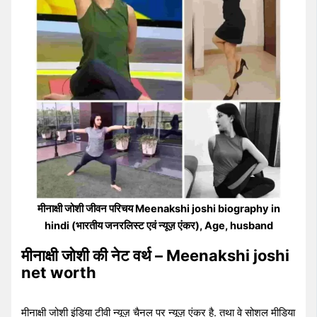
मीनाक्षी जोशी जीवन परिचय Meenakshi joshi biography in
hindi (भारतीय जनरलिस्ट एवं न्यूज़ एंकर), Age, husband
मीनाक्षी जोशी की नेट वर्थ –
Meenakshi joshi
net worth
मीनाक्षी जोशी इंडिया टीवी न्यूज़ चैनल पर न्यूज़ एंकर है. तथा वे सोशल मीडिया