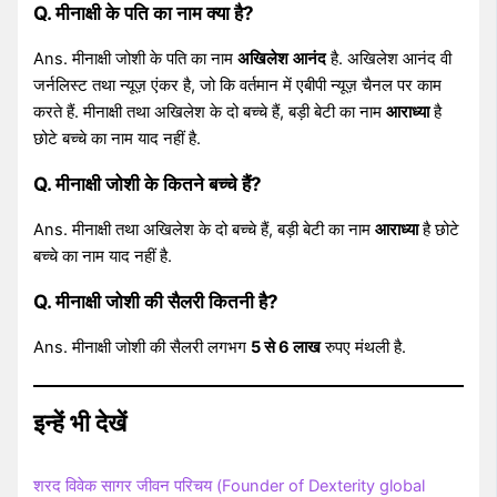
Q. मीनाक्षी के पति का नाम क्या है?
Ans. मीनाक्षी जोशी के पति का नाम
अखिलेश
आनंद
है. अखिलेश आनंद वी
जर्नलिस्ट तथा न्यूज़ एंकर है, जो कि वर्तमान में एबीपी न्यूज़ चैनल पर काम
करते हैं. मीनाक्षी तथा अखिलेश के दो बच्चे हैं, बड़ी बेटी का नाम
आराध्या
है
छोटे बच्चे का नाम याद नहीं है.
Q. मीनाक्षी जोशी के कितने बच्चे हैं?
Ans. मीनाक्षी तथा अखिलेश के दो बच्चे हैं, बड़ी बेटी का नाम
आराध्या
है छोटे
बच्चे का नाम याद नहीं है.
Q. मीनाक्षी जोशी की सैलरी कितनी है?
Ans. मीनाक्षी जोशी की सैलरी लगभग
5 से 6 लाख
रुपए मंथली है.
इन्हें भी देखें
शरद विवेक सागर जीवन परिचय (Founder of Dexterity global