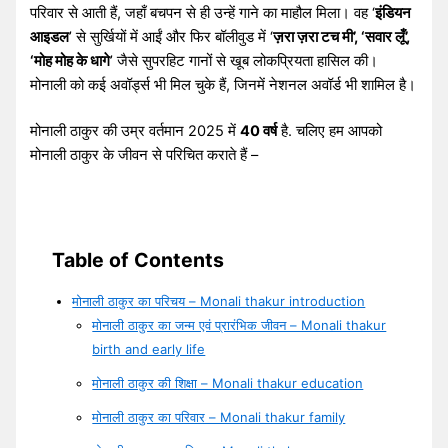
परिवार से आती हैं, जहाँ बचपन से ही उन्हें गाने का माहौल मिला। वह ‘
इंडियन
आइडल
’ से सुर्खियों में आईं और फिर बॉलीवुड में ‘
ज़रा ज़रा टच मी’, ‘सवार लूँ’,
‘मोह मोह के धागे
’ जैसे सुपरहिट गानों से खूब लोकप्रियता हासिल की।
मोनाली को कई अवॉर्ड्स भी मिल चुके हैं, जिनमें नेशनल अवॉर्ड भी शामिल है।
मोनाली ठाकुर की उम्र वर्तमान 2025 में
40 वर्ष
है. चलिए हम आपको
मोनाली ठाकुर के जीवन से परिचित कराते हैं –
Table of Contents
मोनाली ठाकुर का परिचय – Monali thakur introduction
मोनाली ठाकुर का जन्म एवं प्रारंभिक जीवन – Monali thakur
birth and early life
मोनाली ठाकुर की शिक्षा – Monali thakur education
मोनाली ठाकुर का परिवार – Monali thakur family