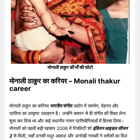
मोनाली ठाकुर की माँ की फोटो
मोनाली ठाकुर का करियर – Monali thakur
career
मोनाली ठाकुर का करियर
भारतीय संगीत
उद्योग में समर्पण, मेहनत और
प्रतिभा का उत्कृष्ट उदाहरण है। उन्होंने बचपन से ही संगीत की शिक्षा लेना
शुरू कर दिया था और कई स्थानीय गायन प्रतियोगिताओं में हिस्सा लिया।
मोनाली को पहली बड़ी पहचान 2006 में रियलिटी शो
इंडियन आइडल सीजन
2
से मिली, जहाँ उनकी मधुर आवाज़ और अनोखी गायकी ने दर्शकों का दिल