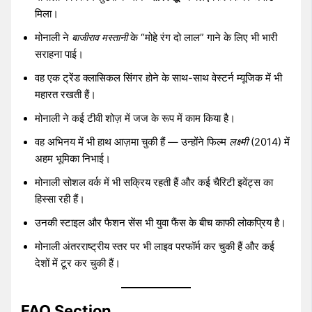
मिला।
मोनाली ने
बाजीराव मस्तानी
के “मोहे रंग दो लाल” गाने के लिए भी भारी
सराहना पाई।
वह एक ट्रेंड क्लासिकल सिंगर होने के साथ-साथ वेस्टर्न म्यूजिक में भी
महारत रखती हैं।
मोनाली ने कई टीवी शोज़ में जज के रूप में काम किया है।
वह अभिनय में भी हाथ आज़मा चुकी हैं — उन्होंने फिल्म
लक्ष्मी
(2014) में
अहम भूमिका निभाई।
मोनाली सोशल वर्क में भी सक्रिय रहती हैं और कई चैरिटी इवेंट्स का
हिस्सा रही हैं।
उनकी स्टाइल और फैशन सेंस भी युवा फैंस के बीच काफी लोकप्रिय है।
मोनाली अंतरराष्ट्रीय स्तर पर भी लाइव परफॉर्म कर चुकी हैं और कई
देशों में टूर कर चुकी हैं।
FAQ Section