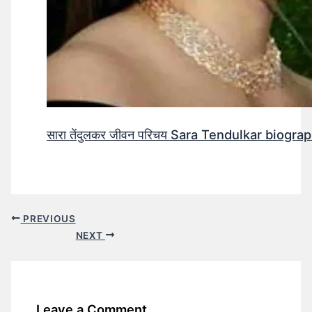
सारा तेंदुलकर जीवन परिचय Sara Tendulkar biograp
PREVIOUS
NEXT
Leave a Comment