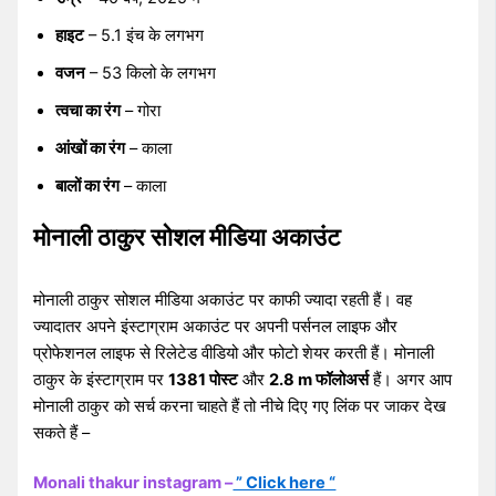
हाइट
– 5.1 इंच के लगभग
वजन
– 53 किलो के लगभग
त्वचा का रंग
– गोरा
आंखों का रंग
– काला
बालों का रंग
– काला
मोनाली ठाकुर सोशल मीडिया अकाउंट
मोनाली ठाकुर सोशल मीडिया अकाउंट पर काफी ज्यादा रहती हैं। वह
ज्यादातर अपने इंस्टाग्राम अकाउंट पर अपनी पर्सनल लाइफ और
प्रोफेशनल लाइफ से रिलेटेड वीडियो और फोटो शेयर करती हैं। मोनाली
ठाकुर के इंस्टाग्राम पर
1381 पोस्ट
और
2.8 m फॉलोअर्स
हैं। अगर आप
मोनाली ठाकुर को सर्च करना चाहते हैं तो नीचे दिए गए लिंक पर जाकर देख
सकते हैं –
Monali thakur instagram –
” Click here “