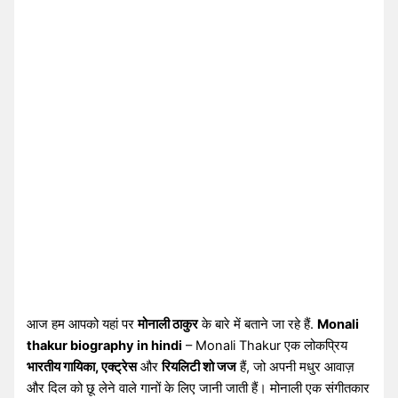
आज हम आपको यहां पर
मोनाली ठाकुर
के बारे में बताने जा रहे हैं.
Monali
thakur biography in hindi
– Monali Thakur एक लोकप्रिय
भारतीय गायिका, एक्ट्रेस
और
रियलिटी शो जज
हैं, जो अपनी मधुर आवाज़
और दिल को छू लेने वाले गानों के लिए जानी जाती हैं। मोनाली एक संगीतकार