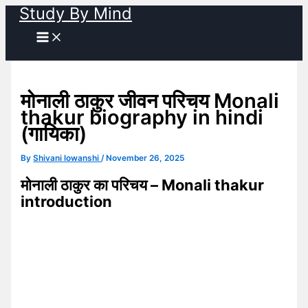
Study By Mind
Skip
to
content
मोनाली ठाकुर जीवन परिचय Monali
thakur biography in hindi
(गायिका)
By
Shivani lowanshi
/
November 26, 2025
मोनाली ठाकुर का परिचय – Monali thakur
introduction