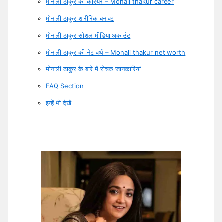
मोनाली ठाकुर का करियर – Monali thakur career
मोनाली ठाकुर शारीरिक बनावट
मोनाली ठाकुर सोशल मीडिया अकाउंट
मोनाली ठाकुर की नेट वर्थ – Monali thakur net worth
मोनाली ठाकुर के बारे में रोचक जानकारियां
FAQ Section
इन्हें भी देखें