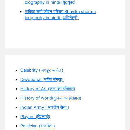
biography in hindi (यूट्यूबर)
भाविका शर्मा जीवन परिचय Bhavika sharma
biography in hindi (अभिनेत्री)
Celebrity ( मशहूर व्यक्ति )
Devotional (भक्ति संग्रह)
History of Art (कला का इतिहास)
History of world(दुनिया का इतिहास)
Indian Army ( भारतीय सेना )
Players (खिलाड़ी)
Politician (राजनेता )