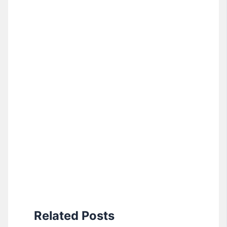
Related Posts