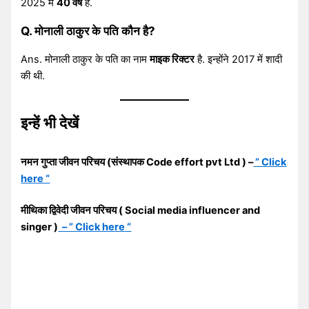
2025 में
40 वर्ष
है.
Q. मोनाली ठाकुर के पति कौन है?
Ans. मोनाली ठाकुर के पति का नाम
माइक रिक्टर
है. इन्होंने 2017 में शादी
की थी.
इन्हें भी देखें
नमन गुप्ता जीवन परिचय (संस्थापक Code effort pvt Ltd ) –
” Click
here “
मीथिका द्विवेदी जीवन परिचय ( Social media influencer and
singer )
– ” Click here “