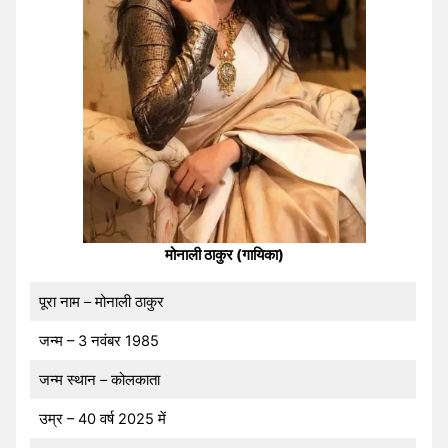
मोनाली ठाकुर (गायिका)
पूरा नाम – मोनाली ठाकुर
जन्म – 3 नवंबर 1985
जन्म स्थान – कोलकाता
उम्र – 40 वर्ष 2025 में