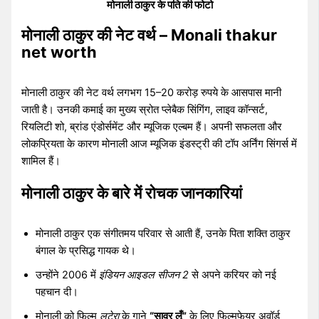
मोनाली ठाकुर के पति की फोटो
मोनाली ठाकुर की नेट वर्थ – Monali thakur
net worth
मोनाली ठाकुर की नेट वर्थ लगभग 15–20 करोड़ रुपये के आसपास मानी
जाती है। उनकी कमाई का मुख्य स्रोत प्लेबैक सिंगिंग, लाइव कॉन्सर्ट,
रियलिटी शो, ब्रांड एंडोर्समेंट और म्यूजिक एल्बम हैं। अपनी सफलता और
लोकप्रियता के कारण मोनाली आज म्यूजिक इंडस्ट्री की टॉप अर्निंग सिंगर्स में
शामिल हैं।
मोनाली ठाकुर
के बारे में रोचक जानकारियां
मोनाली ठाकुर एक संगीतमय परिवार से आती हैं, उनके पिता शक्ति ठाकुर
बंगाल के प्रसिद्ध गायक थे।
उन्होंने 2006 में
इंडियन आइडल सीजन 2
से अपने करियर को नई
पहचान दी।
मोनाली को फिल्म
लुटेरा
के गाने
“सावर लूँ”
के लिए फिल्मफेयर अवॉर्ड