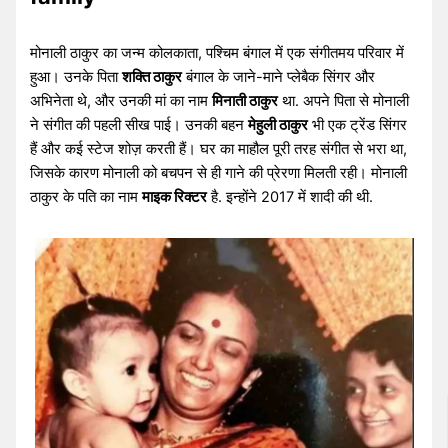
मोनाली ठाकुर का जन्म कोलकाता, पश्चिम बंगाल में एक संगीतमय परिवार में
हुआ। उनके पिता
शक्ति ठाकुर
बंगाल के जाने-माने प्लेबैक सिंगर और
अभिनेता थे, और उनकी मां का नाम
मिनाती ठाकुर
था. अपने पिता से मोनाली
ने संगीत की पहली सीख पाई। उनकी बहन
मेहुली ठाकुर
भी एक ट्रेंड सिंगर
हैं और कई स्टेज शोज़ करती हैं। घर का माहौल पूरी तरह संगीत से भरा था,
जिसके कारण मोनाली को बचपन से ही गाने की प्रेरणा मिलती रही। मोनाली
ठाकुर के पति का नाम
माइक रिक्टर
है. इन्होंने 2017 में शादी की थी.