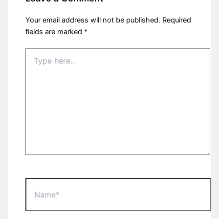
Your email address will not be published.
Required
fields are marked
*
Type
here..
Name*