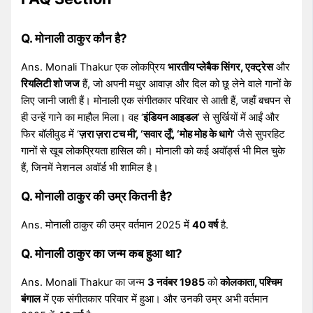
Q. मोनाली ठाकुर कौन है?
Ans. Monali Thakur एक लोकप्रिय
भारतीय प्लेबैक सिंगर, एक्ट्रेस
और
रियलिटी शो जज
हैं, जो अपनी मधुर आवाज़ और दिल को छू लेने वाले गानों के
लिए जानी जाती हैं। मोनाली एक संगीतकार परिवार से आती हैं, जहाँ बचपन से
ही उन्हें गाने का माहौल मिला। वह ‘
इंडियन आइडल
’ से सुर्खियों में आईं और
फिर बॉलीवुड में ‘
ज़रा ज़रा टच मी’, ‘सवार लूँ’, ‘मोह मोह के धागे
’ जैसे सुपरहिट
गानों से खूब लोकप्रियता हासिल की। मोनाली को कई अवॉर्ड्स भी मिल चुके
हैं, जिनमें नेशनल अवॉर्ड भी शामिल है।
Q. मोनाली ठाकुर की उम्र कितनी है?
Ans. मोनाली ठाकुर की उम्र वर्तमान 2025 में
40 वर्ष
है.
Q. मोनाली ठाकुर का जन्म कब हुआ था?
Ans. Monali Thakur का जन्म
3 नवंबर 1985
को
कोलकाता, पश्चिम
बंगाल
में एक संगीतकार परिवार में हुआ। और उनकी उम्र अभी वर्तमान