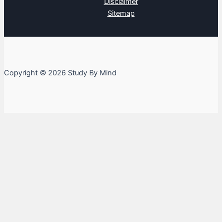
Disclaimer
Sitemap
Copyright © 2026 Study By Mind