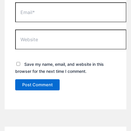
Email*
Website
Save my name, email, and website in this
browser for the next time I comment.