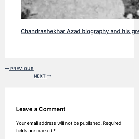
Chandrashekhar Azad biography and his gr
PREVIOUS
NEXT
Leave a Comment
Your email address will not be published.
Required
fields are marked
*