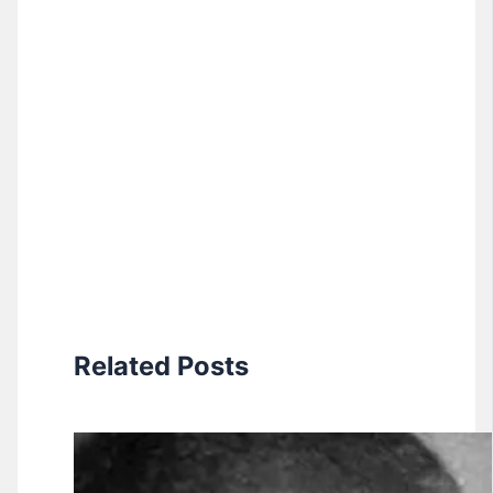
Related Posts