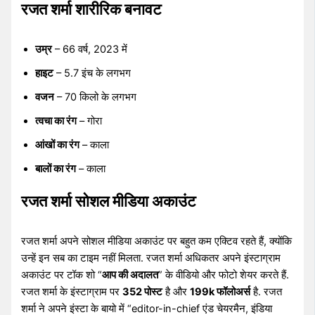
रजत शर्मा शारीरिक बनावट
उम्र
– 66 वर्ष, 2023 में
हाइट
– 5.7 इंच के लगभग
वजन
– 70 किलो के लगभग
त्वचा का रंग
– गोरा
आंखों का रंग
– काला
बालों का रंग
– काला
रजत शर्मा सोशल मीडिया अकाउंट
रजत शर्मा अपने सोशल मीडिया अकाउंट पर बहुत कम एक्टिव रहते हैं, क्योंकि
उन्हें इन सब का टाइम नहीं मिलता. रजत शर्मा अधिकतर अपने इंस्टाग्राम
अकाउंट पर टॉक शो “
आप की अदालत
” के वीडियो और फोटो शेयर करते हैं.
रजत शर्मा के इंस्टाग्राम पर
352 पोस्ट
है और
199k फॉलोअर्स
है. रजत
शर्मा ने अपने इंस्टा के बायो में “editor-in-chief एंड चेयरमैन, इंडिया