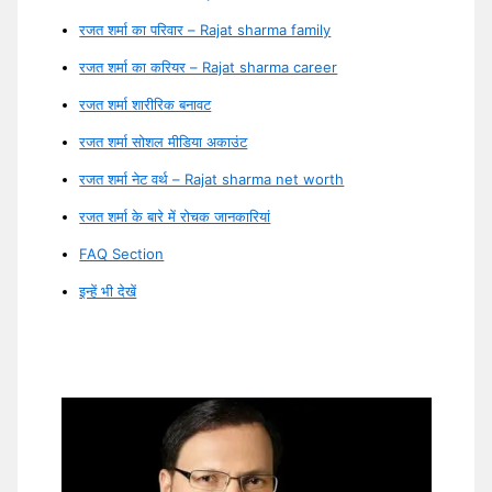
रजत शर्मा का परिवार – Rajat sharma family
रजत शर्मा का करियर – Rajat sharma career
रजत शर्मा शारीरिक बनावट
रजत शर्मा सोशल मीडिया अकाउंट
रजत शर्मा नेट वर्थ – Rajat sharma net worth
रजत शर्मा के बारे में रोचक जानकारियां
FAQ Section
इन्हें भी देखें