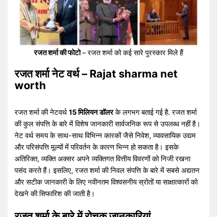
रजत शर्मा की फोटो
– रजत शर्मा को कई सारे पुरस्कार मिले हैं
रजत शर्मा नेट वर्थ – Rajat sharma net
worth
रजत शर्मा की नेटवर्थ
15 मिलियन डॉलर
के लगभग बताई गई है. रजत शर्मा
की कुल संपत्ति के बारे में विशेष जानकारी सार्वजनिक रूप से उपलब्ध नहीं है।
नेट वर्थ समय के साथ-साथ विभिन्न कारकों जैसे निवेश, व्यावसायिक उद्यम
और परिसंपत्ति मूल्यों में परिवर्तन के कारण भिन्न हो सकता है। इसके
अतिरिक्त, व्यक्ति अक्सर अपने व्यक्तिगत वित्तीय विवरणों को निजी रखना
पसंद करते हैं। इसलिए, रजत शर्मा की निवल संपत्ति के बारे में सबसे अद्यतन
और सटीक जानकारी के लिए नवीनतम विश्वसनीय स्रोतों या साक्षात्कारों को
देखने की सिफारिश की जाती है।
रजत शर्मा के बारे में रोचक जानकारियां