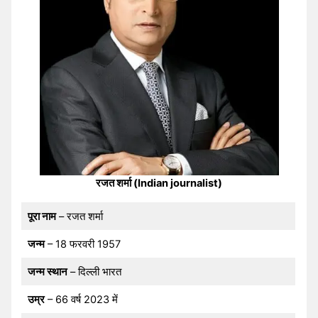
रजत शर्मा (Indian journalist)
पूरा नाम
– रजत शर्मा
जन्म
– 18 फरवरी 1957
जन्म स्थान
– दिल्ली भारत
उम्र
– 66 वर्ष 2023 में