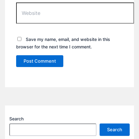
Website
Save my name, email, and website in this
browser for the next time I comment.
Search
Search