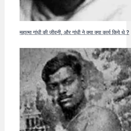
महात्मा गांधी की जीवनी, और गांधी ने क्या क्या कार्य किये थे ?