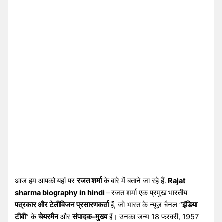
आज हम आपको यहां पर
रजत शर्मा
के बारे में बताने जा रहे हैं.
Rajat
sharma biography in hindi
– रजत शर्मा एक प्रमुख भारतीय
पत्रकार और टेलीविजन प्रसारणकर्ता
हैं, जो भारत के न्यूज़ चैनल “
इंडिया
टीवी
” के
चेयरमैन
और
संपादक-मुख्य
हैं। उनका जन्म 18 फरवरी, 1957