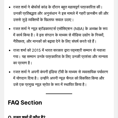
रजत शर्मा ने बोफोर्स कांड के दौरान बहुत महत्वपूर्ण पत्रकारिता की।
उनकी प्रतिबद्धता और अनुसंधान ने इस मामले में गहरी छानबीन की और
उससे जुड़े व्यक्तियों के खिलाफ सवाल उठाए।
रजत शर्मा ने न्यूज़ ब्रॉडकास्टर्स एसोसिएशन (NBA) के अध्यक्ष के रूप
में कार्य किया है। वे इस संगठन के माध्यम से मीडिया उद्योग के नियमों,
नैतिकता, और मानकों को बढ़ावा देने के लिए संघर्ष करते रहे हैं।
राजा शर्मा को 2015 में भारत सरकार द्वारा पद्मश्री सम्मान से नवाजा
गया। यह सम्मान उनके पत्रकारिता के लिए उनकी प्रशंसा और मान्यता
का प्रमाण है।
रजत शर्मा ने अपनी कंपनी इंडिया टीवी के माध्यम से व्यवसायिक पर्यावरण
में योगदान दिया है। उन्होंने अपनी न्यूज़ चैनल को विकसित किया और
उसे एक प्रमुख न्यूज़ स्रोत के रूप में स्थापित किया है।
FAQ Section
Q. रजत शर्मा में कौन है?