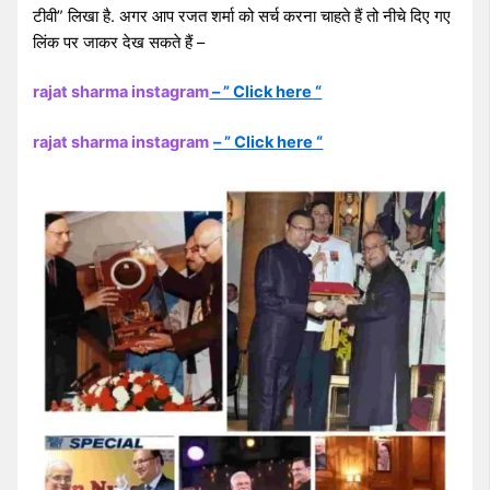
टीवी” लिखा है. अगर आप रजत शर्मा को सर्च करना चाहते हैं तो नीचे दिए गए
लिंक पर जाकर देख सकते हैं –
rajat sharma instagram
– ” Click here “
rajat sharma instagram
– ” Click here “