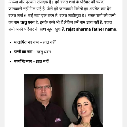
अध्यक्ष और प्रधान संपादक हैं। हमें रजत शर्मा के परिवार की ज्यादा
जानकारी नहीं मिल पाई है, जैसे हमें जानकारी मिलेगी हम अपडेट कर देंगे.
रजत शर्मा 6 भाई तथा एक बहन है. रजत शादीशुदा है। रजत शर्मा की पत्नी
का नाम
ऋतु धवन
है. इनके बच्चे भी हैं लेकिन हमें नाम ज्ञात नहीं है. रजत
शर्मा अपने परिवार के साथ बहुत खुश हैं.
rajat sharma
father name
.
माता पिता का नाम
– ज्ञात नहीं
पत्नी का नाम
– ऋतु धवन
बच्चों के नाम
– ज्ञात नहीं