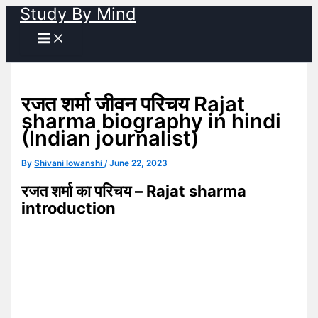
Study By Mind
Skip
to
content
रजत शर्मा जीवन परिचय Rajat
sharma biography in hindi
(Indian journalist)
By
Shivani lowanshi
/
June 22, 2023
रजत शर्मा का परिचय – Rajat sharma
introduction