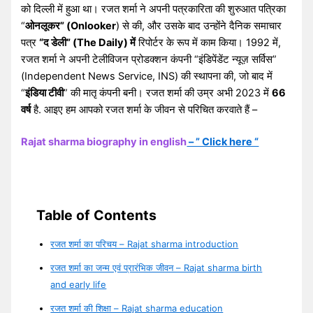
को दिल्ली में हुआ था। रजत शर्मा ने अपनी पत्रकारिता की शुरुआत पत्रिका
“
ओनलूकर” (Onlooker
) से की, और उसके बाद उन्होंने दैनिक समाचार
पत्र
“द डेली” (The Daily) में
रिपोर्टर के रूप में काम किया। 1992 में,
रजत शर्मा ने अपनी टेलीविजन प्रोडक्शन कंपनी “इंडिपेंडेंट न्यूज़ सर्विस”
(Independent News Service, INS) की स्थापना की, जो बाद में
“
इंडिया टीवी
” की मातृ कंपनी बनी। रजत शर्मा की उम्र अभी 2023 में
66
वर्ष
है. आइए हम आपको रजत शर्मा के जीवन से परिचित करवाते हैं –
Rajat sharma biography in english
– ” Click here “
Table of Contents
रजत शर्मा का परिचय – Rajat sharma introduction
रजत शर्मा का जन्म एवं प्रारंभिक जीवन – Rajat sharma birth
and early life
रजत शर्मा की शिक्षा – Rajat sharma education