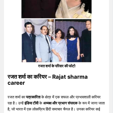
रजत शर्मा के परिवार की फोटो
रजत शर्मा का करियर – Rajat sharma
career
रजत शर्मा का
पत्रकारिता
के क्षेत्र में एक सफल और प्रभावशाली करियर
रहा है। उन्हें
इंडिया टीवी
के
अध्यक्ष और प्रधान संपादक
के रूप में जाना जाता
है, जो भारत में एक लोकप्रिय हिंदी समाचार चैनल है। उनका करियर कई