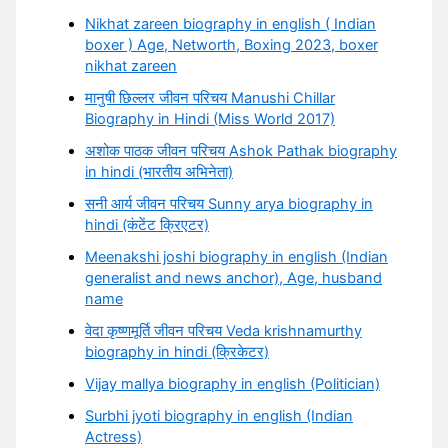
Nikhat zareen biography in english ( Indian
boxer ) Age, Networth, Boxing 2023, boxer
nikhat zareen
मानुषी छिल्लर जीवन परिचय Manushi Chillar
Biography in Hindi (Miss World 2017)
अशोक पाठक जीवन परिचय Ashok Pathak biography
in hindi (भारतीय अभिनेता)
सनी आर्य जीवन परिचय Sunny arya biography in
hindi (कंटेंट क्रिएटर)
Meenakshi joshi biography in english (Indian
generalist and news anchor), Age, husband
name
वेदा कृष्णमूर्ति जीवन परिचय Veda krishnamurthy
biography in hindi (क्रिकेटर)
Vijay mallya biography in english (Politician)
Surbhi jyoti biography in english (Indian
Actress)