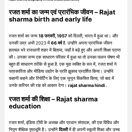
रजत शर्मा का जन्म एवं प्रारंभिक जीवन – Rajat
sharma birth and early life
रजत शर्मा का जन्म
18 फरवरी, 1957
को दिल्ली, भारत में हुआ था। और
उनकी उम्र अभी 2023 में
66 वर्ष
है. उन्होंने अपना प्रारंभिक जीवन
हलचल भरे राजधानी शहर में बिताया, जहाँ वे बड़े हुए और अपनी शिक्षा प्राप्त
की। उनका जन्म एक साधारण परिवार में हुआ था तो उनका पालन पोषण भी
बहुत ही साधारण तरीके से हुआ है. एक युवा व्यक्ति के रूप में, रजत शर्मा ने
पत्रकारिता और मीडिया उद्योग के प्रति झुकाव प्रदर्शित किया। उन्होंने
कहानी कहने और रिपोर्टिंग के लिए एक जुनून विकसित किया, जो बाद में
उनके करियर की राह को आकार देगा।
rajat sharma hindi .
रजत शर्मा की शिक्षा – Rajat sharma
education
रजत शर्मा, इंडिया टीवी के अध्यक्ष और प्रधान संपादक, की एक विविध और
निपुण शैक्षिक पृष्ठभूमि है। उन्होंने
दिल्ली
में ही अपनी स्कूली शिक्षा और उच्च