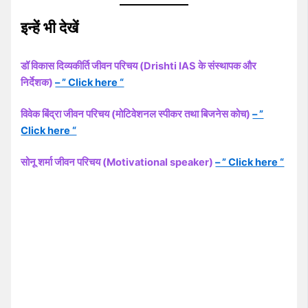
इन्हें भी देखें
डॉ विकास दिव्यकीर्ति जीवन परिचय (Drishti IAS के संस्थापक और
निर्देशक)
– ” Click here “
विवेक बिंद्रा जीवन परिचय (मोटिवेशनल स्पीकर तथा बिजनेस कोच)
– ”
Click here “
सोनू शर्मा जीवन परिचय (Motivational speaker)
– ” Click here “