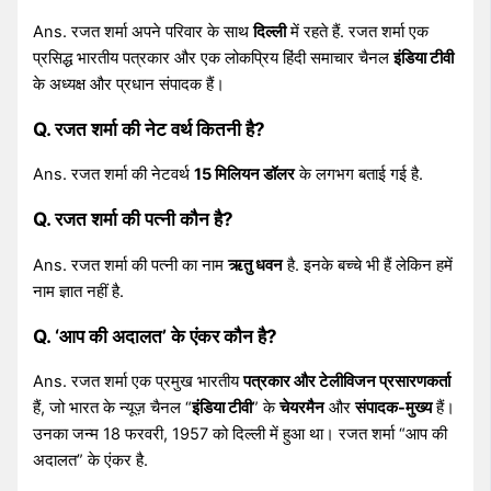
Ans. रजत शर्मा अपने परिवार के साथ
दिल्ली
में रहते हैं. रजत शर्मा एक
प्रसिद्ध भारतीय पत्रकार और एक लोकप्रिय हिंदी समाचार चैनल
इंडिया टीवी
के अध्यक्ष और प्रधान संपादक हैं।
Q. रजत शर्मा की नेट वर्थ कितनी है?
Ans. रजत शर्मा की नेटवर्थ
15 मिलियन डॉलर
के लगभग बताई गई है.
Q. रजत शर्मा की पत्नी कौन है?
Ans. रजत शर्मा की पत्नी का नाम
ऋतु धवन
है. इनके बच्चे भी हैं लेकिन हमें
नाम ज्ञात नहीं है.
Q. ‘आप की अदालत’ के एंकर कौन है?
Ans. रजत शर्मा एक प्रमुख भारतीय
पत्रकार और टेलीविजन प्रसारणकर्ता
हैं, जो भारत के न्यूज़ चैनल “
इंडिया टीवी
” के
चेयरमैन
और
संपादक-मुख्य
हैं।
उनका जन्म 18 फरवरी, 1957 को दिल्ली में हुआ था। रजत शर्मा “आप की
अदालत” के एंकर है.