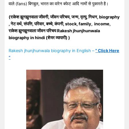
वाले (fans) बिगबुल, भारत का वारेन बफेट आदि नामों से पुकारते है।
(राकेश झुनझुनवाला जीवनी, जीवन परिचय, जन्म, मृत्यु, निधन, biography
, नेट वर्थ, संपत्ति, परिवार, बच्चे, कंपनी, stock, family, income,
राकेश झुनझुनवाला जीवन परिचय Rakesh jhunjhunwala
biography in hindi (शेयर व्यापारी) )
Rakesh jhunjhunwala biography in English –
” Click Here
“