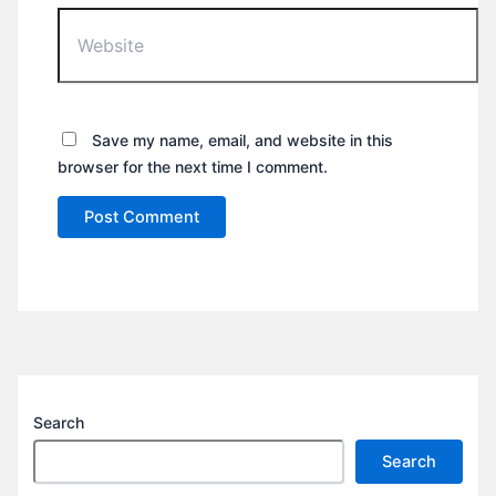
Website
Save my name, email, and website in this
browser for the next time I comment.
Search
Search