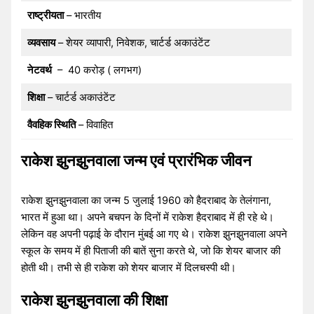
राष्ट्रीयता
– भारतीय
व्यवसाय
– शेयर व्यापारी, निवेशक, चार्टर्ड अकाउंटेंट
नेटवर्थ
– 40 करोड़ ( लगभग)
शिक्षा
– चार्टर्ड अकाउंटेंट
वैवहिक स्थिति
– विवाहित
राकेश झुनझुनवाला जन्म एवं प्रारंभिक जीवन
राकेश झुनझुनवाला का जन्म 5 जुलाई 1960 को हैदराबाद के तेलंगाना,
भारत में हुआ था। अपने बचपन के दिनों में राकेश हैदराबाद में ही रहे थे।
लेकिन वह अपनी पढ़ाई के दौरान मुंबई आ गए थे। राकेश झुनझुनवाला अपने
स्कूल के समय में ही पिताजी की बातें सुना करते थे, जो कि शेयर बाजार की
होती थी। तभी से ही राकेश को शेयर बाजार में दिलचस्पी थी।
राकेश झुनझुनवाला की शिक्षा