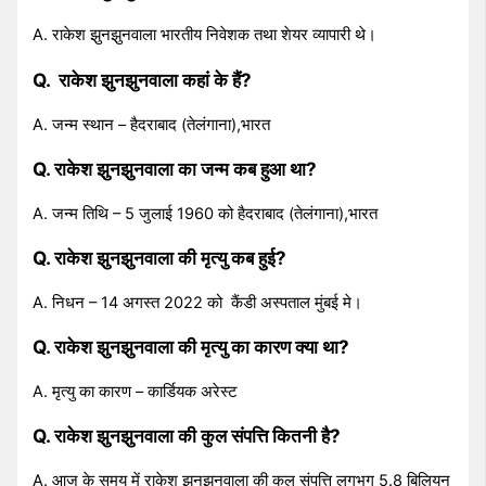
A. राकेश झुनझुनवाला भारतीय निवेशक तथा शेयर व्यापारी थे।
Q. राकेश झुनझुनवाला कहां के हैं?
A. जन्म स्थान – हैदराबाद (तेलंगाना),भारत
Q. राकेश झुनझुनवाला का जन्म कब हुआ था?
A. जन्म तिथि – 5 जुलाई 1960 को हैदराबाद (तेलंगाना),भारत
Q. राकेश झुनझुनवाला की मृत्यु कब हुई?
A. निधन – 14 अगस्त 2022 को कैंडी अस्पताल मुंबई मे।
Q. राकेश झुनझुनवाला की मृत्यु का कारण क्या था?
A. मृत्यु का कारण – कार्डियक अरेस्ट
Q. राकेश झुनझुनवाला की कुल संपत्ति कितनी है?
A. आज के समय में राकेश झुनझुनवाला की कुल संपत्ति लगभग 5.8 बिलियन