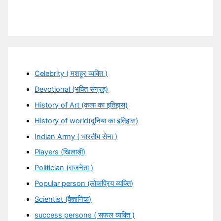
Celebrity ( मशहूर व्यक्ति )
Devotional (भक्ति संग्रह)
History of Art (कला का इतिहास)
History of world(दुनिया का इतिहास)
Indian Army ( भारतीय सेना )
Players (खिलाड़ी)
Politician (राजनेता )
Popular person (लोकप्रिय व्यक्ति)
Scientist (वैज्ञानिक)
success persons ( सफल व्यक्ति )