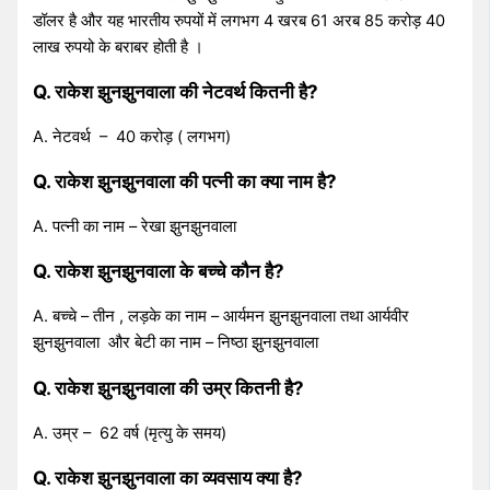
डॉलर है और यह भारतीय रुपयों में लगभग 4 खरब 61 अरब 85 करोड़ 40
लाख रुपयो के बराबर होती है ।
Q. राकेश झुनझुनवाला की नेटवर्थ कितनी है?
A. नेटवर्थ – 40 करोड़ ( लगभग)
Q. राकेश झुनझुनवाला की पत्नी का क्या नाम है?
A. पत्नी का नाम – रेखा झुनझुनवाला
Q. राकेश झुनझुनवाला के बच्चे कौन है?
A. बच्चे – तीन , लड़के का नाम – आर्यमन झुनझुनवाला तथा आर्यवीर
झुनझुनवाला और बेटी का नाम – निष्ठा झुनझुनवाला
Q. राकेश झुनझुनवाला की उम्र कितनी है?
A. उम्र – 62 वर्ष (मृत्यु के समय)
Q. राकेश झुनझुनवाला का व्यवसाय क्या है?