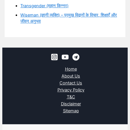
Transgender (महान किन्नर)
Wiseman (ज्ञानी व्यक्ति) – प्रमुख विद्वानों के विचार, शिक्षाएँ और
जीवन अनुभव
Home
About Us
Contact Us
Privacy Policy
T&C
Disclaimer
Sitemap