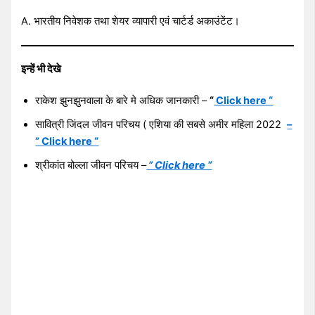
A. भारतीय निवेशक तथा शेयर व्यापारी एवं चार्टर्ड अकाउंटेंट।
इन्हें भी देखे
राकेश झुनझुनवाला के बारे मे अधिक जानकारी –
“
Click here “
सावित्री जिंदल जीवन परिचय ( एशिया की सबसे अमीर महिला 2022
–
” Click here “
श्रीकांत बोल्ला जीवन परिचय –
” Click here “