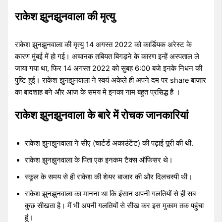
राकेश झुनझुनवाला की मृत्यु
राकेश झुनझुनवाला की मृत्यु 14 अगस्त 2022 को कार्डियक अरेस्ट के
कारण मुंबई में हो गई। अचानक तबियत बिगड़ने के कारण इन्हें अस्पताल ले
जाया गया था, फिर 14 अगस्त 2022 को सुबह 6:00 बजे इनके निधन की
पुष्टि हुई। राकेश झुनझुनवाला ने स्वयं अकेले ही अपने दम पर share बाज़ार
का बादशाह बने और आज के समय मे इनका नाम बहुत प्रसिद्ध है ।
राकेश झुनझुनवाला के बारे में रोचक जानकारियां
राकेश झुनझुनवाला ने सीए (चार्टर्ड अकाउंटेंट) की पढ़ाई पूरी की थी.
राकेश झुनझुनवाला के पिता एक इनकम टैक्स ऑफिसर थे।
स्कूल के समय से ही राकेश की शेयर बाजार की और दिलचस्पी थी।
राकेश झुनझुनवाला का मानना था कि इंसान अपनी गलतियों से ही सब
कुछ सीखता है। मैं भी अपनी गलतियों से सीख कर इस मुकाम तक पहुंचा
हूं।