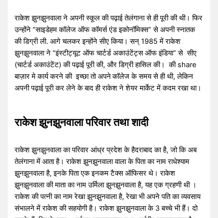
राकेश झुनझुनवाला ने अपनी स्कूल की पढ़ाई तेलंगाना से ही पूरी की थी। फिर
उन्होंने “साइडेहम कॉलेज ऑफ कॉमर्स एंड इकोनॉमिक्स” से अपनी स्नातक
की डिग्री ली. आगे चलकर इन्होंने सीए किया। सन् 1985 में राकेश
झुनझुनवाला ने “इंस्टीट्यूट ऑफ चार्टर्ड अकाउंटेंट्स ऑफ इंडिया” से सीए
(चार्टर्ड अकाउंटेंट) की पढ़ाई पूरी की, और डिग्री हासिल की। की share
बाज़ार मे कार्य करने की इच्छा तो अपने
कॉलेज के समय से ही थी, लेकिन
अपनी पढ़ाई पूरी कर लेने के बाद ही राकेश ने शेयर मार्केट में कदम रखा था।
राकेश झुनझुनवाला परिवार तथा शादी
राकेश झुनझुनवाला का परिवार आंध्र प्रदेश के हैदराबाद का है, जो कि अब
तेलंगाना में आता है। राकेश झुनझुनवाला वाला के पिता का नाम राधेश्याम
झुनझुनवाला है, इनके पिता एक इनकम टैक्स ऑफिसर थे। राकेश
झुनझुनवाला की माता का नाम उर्मिला झुनझुनवाला है, यह एक ग्रहणी थी ।
राकेश की पत्नी का नाम रेखा झुनझुनवाला है, रेखा भी अपने पति का व्यवसाय
संभालने में राकेश की सहयोगी है। राकेश झुनझुनवाला के 3 बच्चे भी हैं। दो