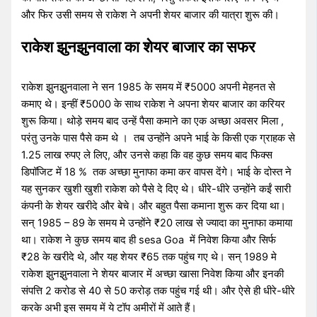
और फिर उसी समय से राकेश ने अपनी शेयर बाजार की यात्रा शुरू की।
राकेश झुनझुनवाला का शेयर बाजार का सफर
राकेश झुनझुनवाला ने सन 1985 के समय में ₹5000 अपनी मेहनत से
कमाए थे। इन्हीं ₹5000 के साथ राकेश ने अपना शेयर बाजार का करियर
शुरू किया। थोड़े समय बाद उन्हें पैसा कमाने का एक अच्छा अवसर मिला ,
परंतु उनके पास पैसे कम थे । तब उन्होंने अपने भाई के किसी एक ग्राहक से
1.25 लाख रुपए ले लिए, और उनसे कहा कि वह कुछ समय बाद फिक्स
डिपॉजिट में 18 % तक अच्छा मुनाफा कमा कर वापस देंगे। भाई के दोस्त ने
यह सुनकर खुशी खुशी राकेश को पैसे दे दिए थे। धीरे-धीरे उन्होंने कईं सारी
कंपनी के शेयर खरीदे और बेचे। और बहुत पैसा कमाना शुरू कर दिया था।
सन् 1985 – 89 के समय मे उन्होंने ₹20 लाख से ज्यादा का मुनाफा कमाया
था। राकेश ने कुछ समय बाद ही sesa Goa में निवेश किया और सिर्फ
₹28 के खरीदे थे, और यह शेयर ₹65 तक पहुंच गए थे। सन् 1989 मे
राकेश झुनझुनवाला ने शेयर बाजार में अच्छा खासा निवेश किया और इनकी
संपत्ति 2 करोड से 40 से 50 करोड़ तक पहुंच गई थी। और ऐसे ही धीरे-धीरे
करके अभी इस समय में ये टॉप अमीरों में आते हैं।