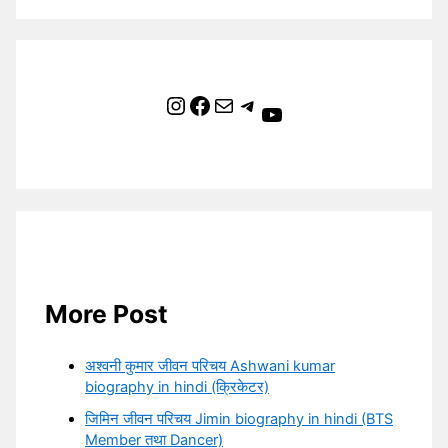
Instagram
Facebook
Mail
Telegram
YouTube
More Post
अश्वनी कुमार जीवन परिचय Ashwani kumar
biography in hindi (क्रिकेटर)
जिमिन जीवन परिचय Jimin biography in hindi (BTS
Member तथा Dancer)