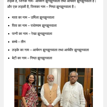
लड़के हैं, जिनके नाम- आर्यमन झुनझुनवाला तथा आर्यवीर झुनझुनवाला है।
और एक लड़की है, जिसका नाम – निष्ठा झुनझुनवाला है।
माता का नाम – उर्मिला झुनझुनवाला
पिता का नाम – राधेश्याम झुनझुनवाला
पत्नी का नाम – रेखा झुनझुनवाला
बच्चे – तीन
लड़के का नाम – आर्यमन झुनझुनवाला तथा आर्यवीर झुनझुनवाला
बेटी का नाम – निष्ठा झुनझुनवाला