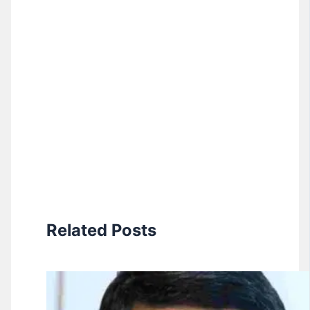
Related Posts