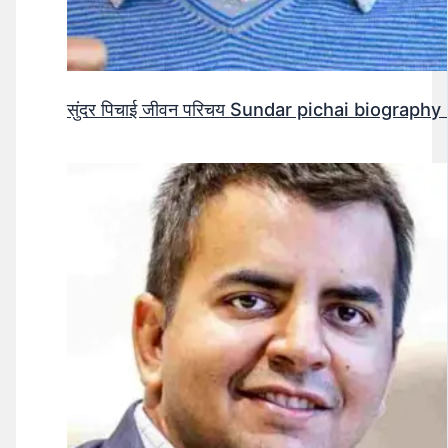
सुंदर पिचाई जीवन परिचय Sundar pichai biography 