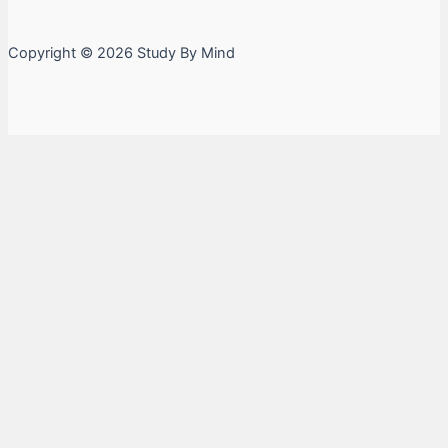
Copyright © 2026 Study By Mind