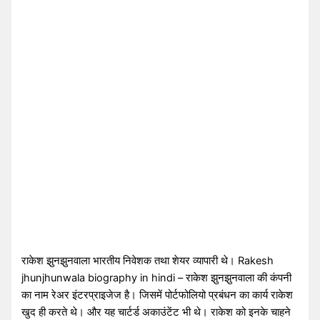
राकेश झुनझुनवाला भारतीय निवेशक तथा शेयर व्यापारी थे। Rakesh
jhunjhunwala biography in hindi – राकेश झुनझुनवाला की कंपनी
का नाम रेअर इंटरप्राइजेज है। जिसमें पोर्टफोलियो प्रबंधन का कार्य राकेश
खुद ही करते थे। और यह चार्टर्ड अकाउंटेंट भी थे। राकेश को इनके चाहने