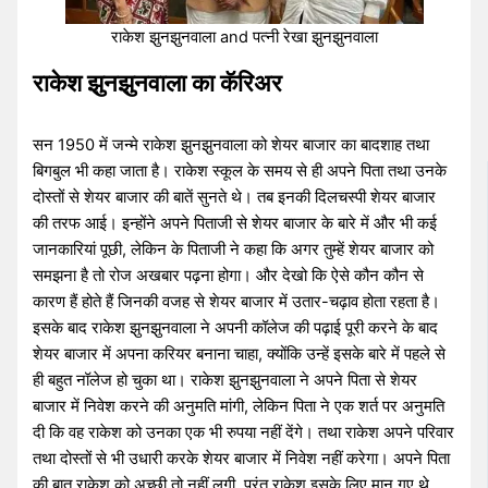
राकेश झुनझुनवाला and पत्नी रेखा झुनझुनवाला
राकेश झुनझुनवाला का कॅरिअर
सन 1950 में जन्मे राकेश झुनझुनवाला को शेयर बाजार का बादशाह तथा
बिगबुल भी कहा जाता है। राकेश स्कूल के समय से ही अपने पिता तथा उनके
दोस्तों से शेयर बाजार की बातें सुनते थे। तब इनकी दिलचस्पी शेयर बाजार
की तरफ आई। इन्होंने अपने पिताजी से शेयर बाजार के बारे में और भी कई
जानकारियां पूछी, लेकिन के पिताजी ने कहा कि अगर तुम्हें शेयर बाजार को
समझना है तो रोज अखबार पढ़ना होगा। और देखो कि ऐसे कौन कौन से
कारण हैं होते हैं जिनकी वजह से शेयर बाजार में उतार-चढ़ाव होता रहता है।
इसके बाद राकेश झुनझुनवाला ने अपनी कॉलेज की पढ़ाई पूरी करने के बाद
शेयर बाजार में अपना करियर बनाना चाहा, क्योंकि उन्हें इसके बारे में पहले से
ही बहुत नॉलेज हो चुका था। राकेश झुनझुनवाला ने अपने पिता से शेयर
बाजार में निवेश करने की अनुमति मांगी, लेकिन पिता ने एक शर्त पर अनुमति
दी कि वह राकेश को उनका एक भी रुपया नहीं देंगे। तथा राकेश अपने परिवार
तथा दोस्तों से भी उधारी करके शेयर बाजार में निवेश नहीं करेगा। अपने पिता
की बात राकेश को अच्छी तो नहीं लगी, परंतु राकेश इसके लिए मान गए थे