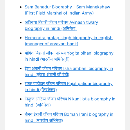
Sam Bahadur Biography – Sam Manekshaw
(First Field Marshal of Indian Army)
अविनाश तिवारी जीवन परिचय Avinash tiwary
biography in hindi (अभिनेता)
Hemendra pratap singh biography in english
(manager of aryavart bank)
योगिता बिहानी जीवन परिचय Yogita bihani biography
in hindi (भारतीय अभिनेत्री)
ईशा अंबानी जीवन परिचय Isha ambani biography in
hindi (मुकेश अंबानी की बेटी)
रजत पाटीदार जीवन परिचय Rajat patidar biography
in hindi (क्रिकेटर)
निकुंज लोटिया जीवन परिचय Nikunj lotia biography in
hindi (अभिनेता)
बोमन ईरानी जीवन परिचय Boman Irani biography in
hindi (भारतीय अभिनेता)