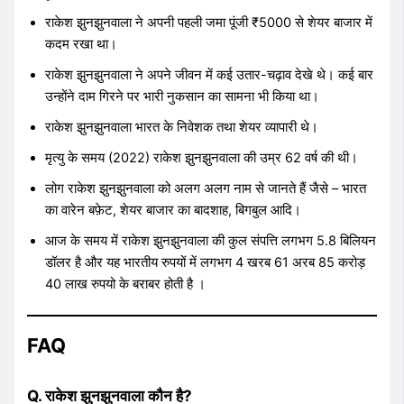
राकेश झुनझुनवाला ने अपनी पहली जमा पूंजी ₹5000 से शेयर बाजार में
कदम रखा था।
राकेश झुनझुनवाला ने अपने जीवन में कई उतार-चढ़ाव देखे थे। कई बार
उन्होंने दाम गिरने पर भारी नुकसान का सामना भी किया था।
राकेश झुनझुनवाला भारत के निवेशक तथा शेयर व्यापारी थे।
मृत्यु के समय (2022) राकेश झुनझुनवाला की उम्र 62 वर्ष की थी।
लोग राकेश झुनझुनवाला को अलग अलग नाम से जानते हैं जैसे – भारत
का वारेन बफ़ेट, शेयर बाजार का बादशाह, बिगबुल आदि।
आज के समय में राकेश झुनझुनवाला की कुल संपत्ति लगभग 5.8 बिलियन
डॉलर है और यह भारतीय रुपयों में लगभग 4 खरब 61 अरब 85 करोड़
40 लाख रुपयो के बराबर होती है ।
FAQ
Q. राकेश झुनझुनवाला कौन है?