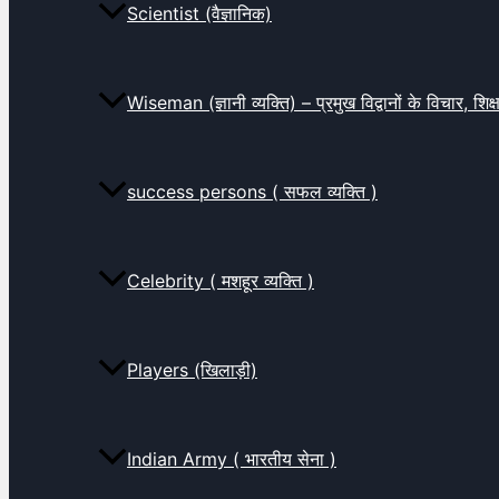
Scientist (वैज्ञानिक)
Wiseman (ज्ञानी व्यक्ति) – प्रमुख विद्वानों के विचार, शि
success persons ( सफल व्यक्ति )
Celebrity ( मशहूर व्यक्ति )
Players (खिलाड़ी)
Indian Army ( भारतीय सेना )