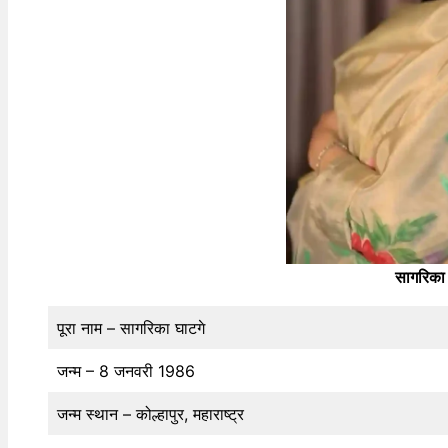
सागरिका 
पूरा नाम – सागरिका घाटगे
जन्म – 8 जनवरी 1986
जन्म स्थान – कोल्हापुर, महाराष्ट्र