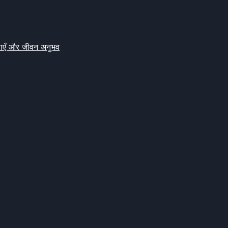
क्षाएँ और जीवन अनुभव