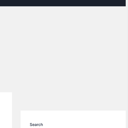
Search