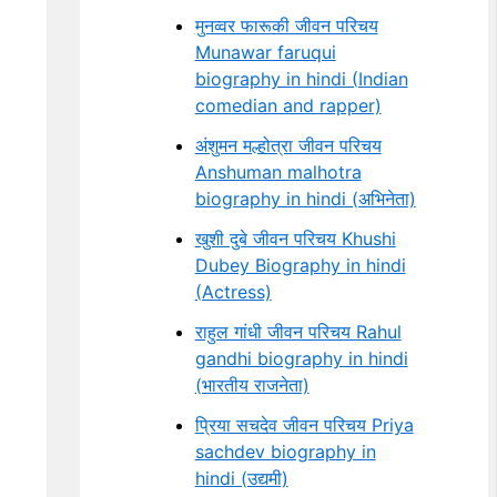
मुनव्वर फारूकी जीवन परिचय
Munawar faruqui
biography in hindi (Indian
comedian and rapper)
अंशुमन मल्होत्रा जीवन परिचय
Anshuman malhotra
biography in hindi (अभिनेता)
खुशी दुबे जीवन परिचय Khushi
Dubey Biography in hindi
(Actress)
राहुल गांधी जीवन परिचय Rahul
gandhi biography in hindi
(भारतीय राजनेता)
प्रिया सचदेव जीवन परिचय Priya
sachdev biography in
hindi (उद्यमी)