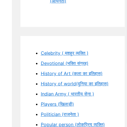
(अभिनेता)
Celebrity ( मशहूर व्यक्ति )
Devotional (भक्ति संग्रह)
History of Art (कला का इतिहास)
History of world(दुनिया का इतिहास)
Indian Army ( भारतीय सेना )
Players (खिलाड़ी)
Politician (राजनेता )
Popular person (लोकप्रिय व्यक्ति)