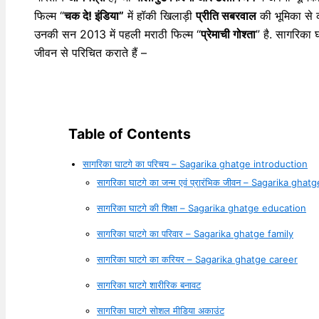
फिल्म “
चक दे! इंडिया”
में हॉकी खिलाड़ी
प्रीति सबरवाल
की भूमिका से
उनकी सन 2013 में पहली मराठी फिल्म “
प्रेमाची गोश्ता
” है. सागरिका 
जीवन से परिचित कराते हैं –
Table of Contents
सागरिका घाटगे का परिचय – Sagarika ghatge introduction
सागरिका घाटगे का जन्म एवं प्रारंभिक जीवन – Sagarika ghat
सागरिका घाटगे की शिक्षा – Sagarika ghatge education
सागरिका घाटगे का परिवार – Sagarika ghatge family
सागरिका घाटगे का करियर – Sagarika ghatge career
सागरिका घाटगे शारीरिक बनावट
सागरिका घाटगे सोशल मीडिया अकाउंट