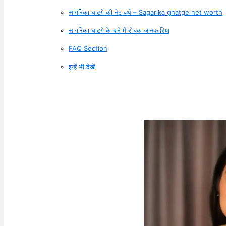
सागरिका घाटगे की नेट वर्थ – Sagarika ghatge net worth
सागरिका घाटगे के बारे में रोचक जानकारिया
FAQ Section
इन्हें भी देखें