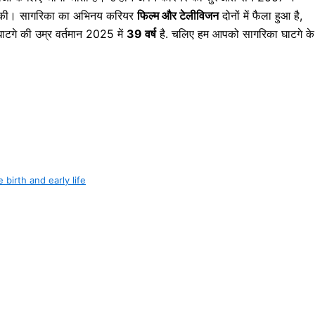
 की। सागरिका का अभिनय करियर
फिल्म और टेलीविजन
दोनों में फैला हुआ है,
घाटगे की उम्र वर्तमान 2025 में
39 वर्ष
है. चलिए हम आपको सागरिका घाटगे के
ge birth and early life