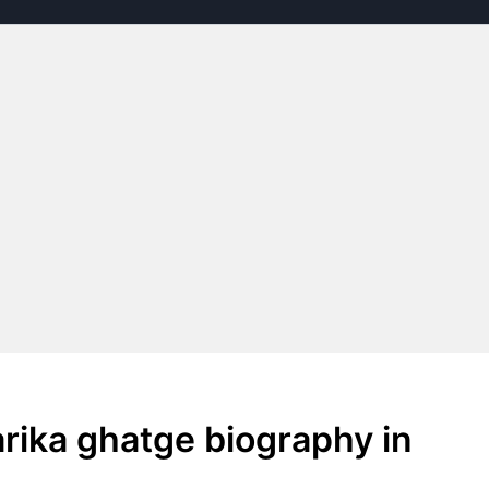
garika ghatge biography in