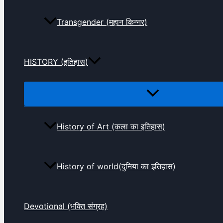
Transgender (महान किन्नर)
HISTORY (इतिहास)
History of Art (कला का इतिहास)
History of world(दुनिया का इतिहास)
Devotional (भक्ति संग्रह)