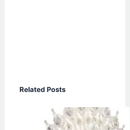
Related Posts