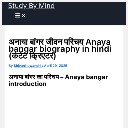
Study By Mind
Skip
to
content
अनाया बांगर जीवन परिचय Anaya
bangar biography in hindi
(कंटेंट क्रिएटर)
By
Shivani lowanshi
/
April 29, 2025
अनाया बांगर का परिचय – Anaya bangar
introduction