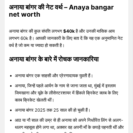
अनाया बांगर की नेट वर्थ – Anaya bangar
net worth
अनाया बांगर की कुल संपत्ति लगभग
$40k
है और उनकी मासिक आय
लगभग 60k है। आपकी जानकारी के लिए बता दें कि यह एक अनुमानित नेट
वर्थ है जो कम या ज्यादा हो सकती है।
अनाया बांगर के बारे में रोचक जानकारिया
अनाया बांगर एक साहसी और प्रेरणादायक युवती हैं।
अनाया, जिन्हें पहले आर्यन के नाम से जाना जाता था, मुंबई में इस्लाम
जिमखाना और यूके के लीसेस्टरशायर में हिंकले क्रिकेट क्लब के लिए
क्लब क्रिकेट खेलती थीं।
अनाया बांगर 2025 तक 25 साल की हो चुकी हैं।
आठ या नौ साल की उम्र से ही अनाया को अपने निर्धारित लिंग से अलग-
थलग महसूस होने लगा था, अक्सर वह अपनी माँ के कपड़े पहनती थीं और