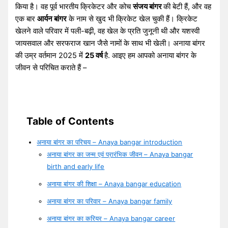
किया है। वह पूर्व भारतीय क्रिकेटर और कोच
संजय बांगर
की बेटी हैं, और वह
एक बार
आर्यन बांगर
के नाम से खुद भी क्रिकेट खेल चुकी हैं। क्रिकेट
खेलने वाले परिवार में पली-बढ़ी, वह खेल के प्रति जुनूनी थी और यशस्वी
जायसवाल और सरफराज खान जैसे नामों के साथ भी खेली। अनाया बांगर
की उम्र वर्तमान 2025 में
25 वर्ष
है. आइए हम आपको अनाया बांगर के
जीवन से परिचित कराते हैं –
Table of Contents
अनाया बांगर का परिचय – Anaya bangar introduction
अनाया बांगर का जन्म एवं प्रारंभिक जीवन – Anaya bangar
birth and early life
अनाया बांगर की शिक्षा – Anaya bangar education
अनाया बांगर का परिवार – Anaya bangar family
अनाया बांगर का करियर – Anaya bangar career