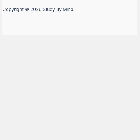
Copyright © 2026 Study By Mind