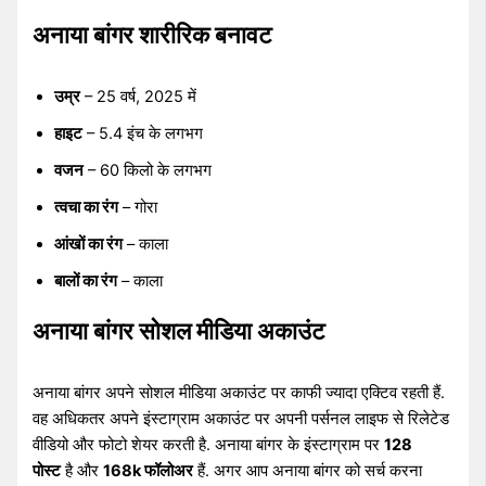
अनाया बांगर शारीरिक बनावट
उम्र
– 25 वर्ष, 2025 में
हाइट
– 5.4 इंच के लगभग
वजन
– 60 किलो के लगभग
त्वचा का रंग
– गोरा
आंखों का रंग
– काला
बालों का रंग
– काला
अनाया बांगर सोशल मीडिया अकाउंट
अनाया बांगर अपने सोशल मीडिया अकाउंट पर काफी ज्यादा एक्टिव रहती हैं.
वह अधिकतर अपने इंस्टाग्राम अकाउंट पर अपनी पर्सनल लाइफ से रिलेटेड
वीडियो और फोटो शेयर करती है. अनाया बांगर के इंस्टाग्राम पर
128
पोस्ट
है और
168k फॉलोअर
हैं. अगर आप अनाया बांगर को सर्च करना