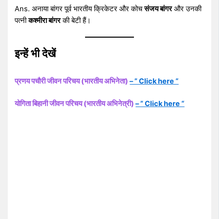
Ans. अनाया बांगर पूर्व भारतीय क्रिकेटर और कोच
संजय बांगर
और उनकी
पत्नी
कश्मीरा बांगर
की बेटी हैं।
इन्हें भी देखें
प्रणय पचौरी जीवन परिचय (भारतीय अभिनेता)
– ” Click here “
योगिता बिहानी जीवन परिचय (भारतीय अभिनेत्री)
– ” Click here “