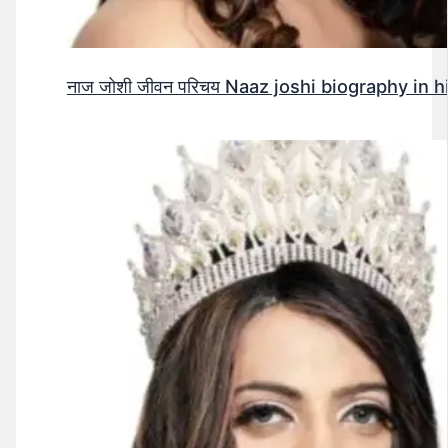
नाज जोशी जीवन परिचय Naaz joshi biography in hindi (