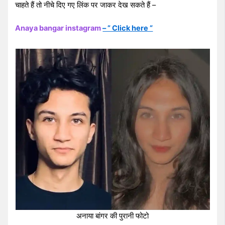
चाहते हैं तो नीचे दिए गए लिंक पर जाकर देख सकते हैं –
Anaya bangar instagram
– ” Click here “
अनाया बांगर की पुरानी फोटो