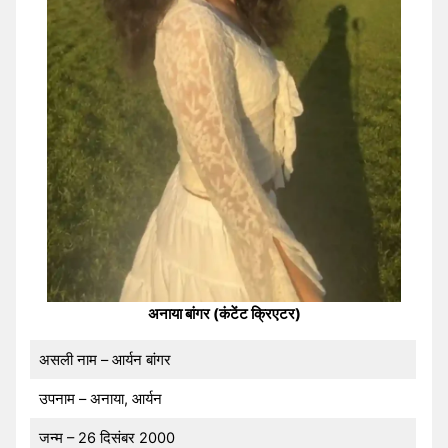
अनाया बांगर (कंटेंट क्रिएटर)
असली नाम – आर्यन बांगर
उपनाम – अनाया, आर्यन
जन्म – 26 दिसंबर 2000