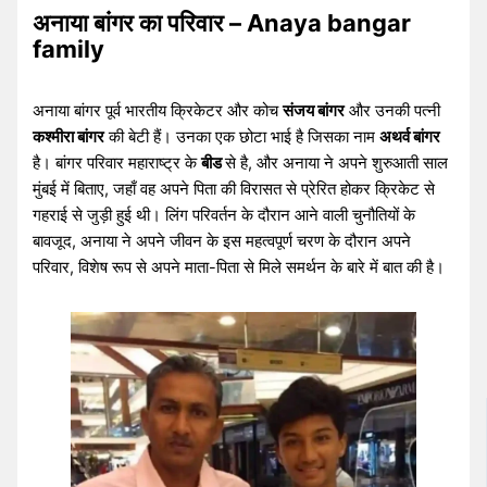
अनाया बांगर का परिवार – Anaya bangar
family
अनाया बांगर पूर्व भारतीय क्रिकेटर और कोच
संजय बांगर
और उनकी पत्नी
कश्मीरा बांगर
की बेटी हैं। उनका एक छोटा भाई है जिसका नाम
अथर्व बांगर
है। बांगर परिवार महाराष्ट्र के
बीड
से है, और अनाया ने अपने शुरुआती साल
मुंबई में बिताए, जहाँ वह अपने पिता की विरासत से प्रेरित होकर क्रिकेट से
गहराई से जुड़ी हुई थी। लिंग परिवर्तन के दौरान आने वाली चुनौतियों के
बावजूद, अनाया ने अपने जीवन के इस महत्वपूर्ण चरण के दौरान अपने
परिवार, विशेष रूप से अपने माता-पिता से मिले समर्थन के बारे में बात की है।