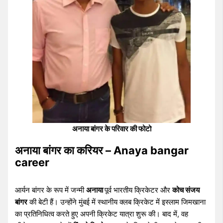
अनाया बांगर के परिवार की फोटो
अनाया बांगर का करियर – Anaya bangar
career
आर्यन बांगर के रूप में जन्मी
अनाया
पूर्व भारतीय क्रिकेटर और
कोच संजय
बांगर
की बेटी हैं। उन्होंने मुंबई में स्थानीय क्लब क्रिकेट में इस्लाम जिमखाना
का प्रतिनिधित्व करते हुए अपनी क्रिकेट यात्रा शुरू की। बाद में, वह