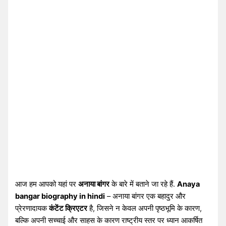
आज हम आपको यहां पर
अनाया बांगर
के बारे में बताने जा रहे हैं.
Anaya
bangar biography in hindi
– अनाया बांगर एक बहादुर और
प्रेरणादायक
कंटेंट क्रिएटर
है, जिसने न केवल अपनी पृष्ठभूमि के कारण,
बल्कि अपनी सच्चाई और साहस के कारण राष्ट्रीय स्तर पर ध्यान आकर्षित