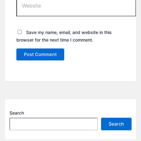
Save my name, email, and website in this
browser for the next time I comment.
Search
Search