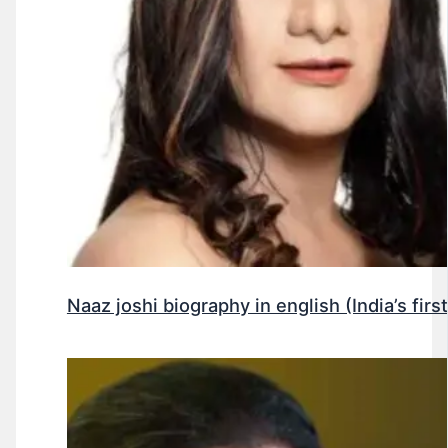
Naaz joshi biography in english (India’s fir