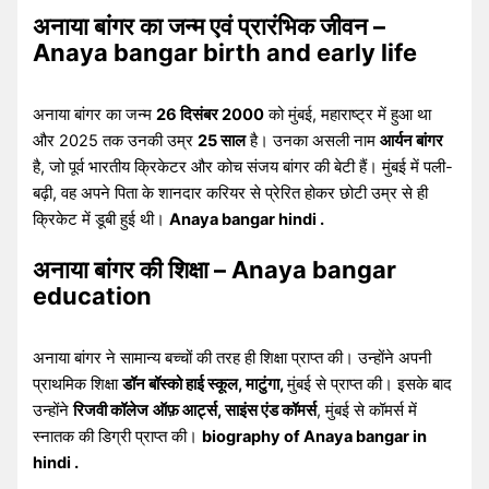
अनाया बांगर का जन्म एवं प्रारंभिक जीवन –
Anaya bangar birth and early life
अनाया बांगर का जन्म
26 दिसंबर 2000
को मुंबई, महाराष्ट्र में हुआ था
और 2025 तक उनकी उम्र
25 साल
है। उनका असली नाम
आर्यन बांगर
है, जो पूर्व भारतीय क्रिकेटर और कोच संजय बांगर की बेटी हैं। मुंबई में पली-
बढ़ी, वह अपने पिता के शानदार करियर से प्रेरित होकर छोटी उम्र से ही
क्रिकेट में डूबी हुई थी।
Anaya bangar hindi .
अनाया बांगर की शिक्षा – Anaya bangar
education
अनाया बांगर ने सामान्य बच्चों की तरह ही शिक्षा प्राप्त की। उन्होंने अपनी
प्राथमिक शिक्षा
डॉन बॉस्को हाई स्कूल, माटुंगा,
मुंबई से प्राप्त की। इसके बाद
उन्होंने
रिजवी कॉलेज
ऑफ़ आर्ट्स, साइंस एंड कॉमर्स
, मुंबई से कॉमर्स में
स्नातक की डिग्री प्राप्त की।
biography of Anaya bangar in
hindi .