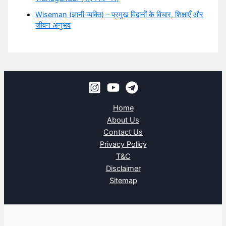
Wiseman (ज्ञानी व्यक्ति) – प्रमुख विद्वानों के विचार, शिक्षाएँ और
जीवन अनुभव
Home
About Us
Contact Us
Privacy Policy
T&C
Disclaimer
Sitemap