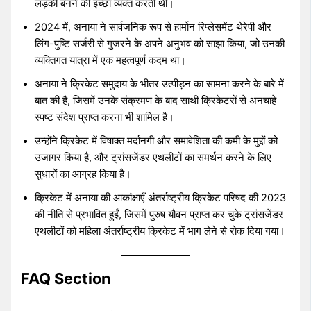
लड़की बनने की इच्छा व्यक्त करती थीं।
2024 में, अनाया ने सार्वजनिक रूप से हार्मोन रिप्लेसमेंट थेरेपी और
लिंग-पुष्टि सर्जरी से गुजरने के अपने अनुभव को साझा किया, जो उनकी
व्यक्तिगत यात्रा में एक महत्वपूर्ण कदम था।
अनाया ने क्रिकेट समुदाय के भीतर उत्पीड़न का सामना करने के बारे में
बात की है, जिसमें उनके संक्रमण के बाद साथी क्रिकेटरों से अनचाहे
स्पष्ट संदेश प्राप्त करना भी शामिल है।
उन्होंने क्रिकेट में विषाक्त मर्दानगी और समावेशिता की कमी के मुद्दों को
उजागर किया है, और ट्रांसजेंडर एथलीटों का समर्थन करने के लिए
सुधारों का आग्रह किया है।
क्रिकेट में अनाया की आकांक्षाएँ अंतर्राष्ट्रीय क्रिकेट परिषद की 2023
की नीति से प्रभावित हुईं, जिसमें पुरुष यौवन प्राप्त कर चुके ट्रांसजेंडर
एथलीटों को महिला अंतर्राष्ट्रीय क्रिकेट में भाग लेने से रोक दिया गया।
FAQ Section