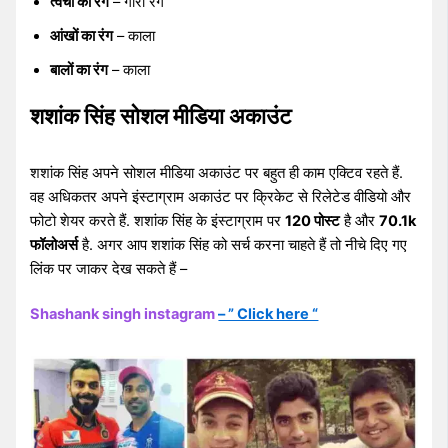
त्वचा का रंग
– गोरा रंग
आंखों का रंग
– काला
बालों का रंग
– काला
शशांक सिंह सोशल मीडिया अकाउंट
शशांक सिंह अपने सोशल मीडिया अकाउंट पर बहुत ही काम एक्टिव रहते हैं.
वह अधिकतर अपने इंस्टाग्राम अकाउंट पर क्रिकेट से रिलेटेड वीडियो और
फोटो शेयर करते हैं. शशांक सिंह के इंस्टाग्राम पर
120 पोस्ट
है और
70.1k
फॉलोअर्स
है. अगर आप शशांक सिंह को सर्च करना चाहते हैं तो नीचे दिए गए
लिंक पर जाकर देख सकते हैं –
Shashank singh instagram
– ” Click here “