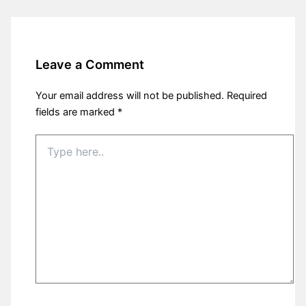
Leave a Comment
Your email address will not be published.
Required
fields are marked
*
Type
here..