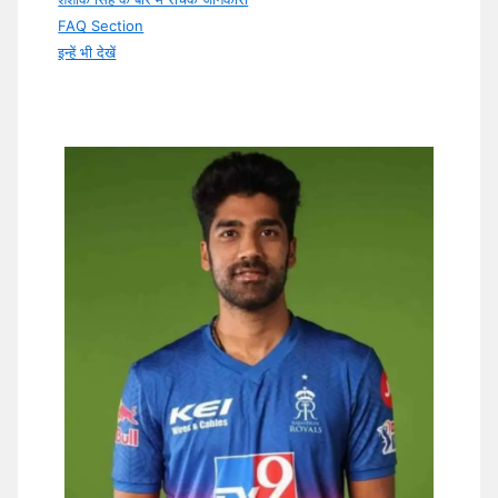
FAQ Section
इन्हें भी देखें