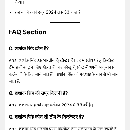
किया।
शशांक सिंह की उम्र 2024 तक 33 साल है।
FAQ Section
Q. शशांक सिंह कौन है?
Ans. शशांक सिंह एक भारतीय
क्रिकेटर
हैं। वह भारतीय घरेलू क्रिकेट
टीम छत्तीसगढ़ के लिए खेलते हैं। वह घरेलू क्रिकेट में अपनी आक्रामक
बल्लेबाजी के लिए जाने जाते हैं। शशांक सिंह को
बादशाह
के नाम से भी जाना
जाता है.
Q. शशांक सिंह की उम्र कितनी है?
Ans. शशांक सिंह की उम्र वर्तमान 2024 में
33 वर्ष
है।
Q. शशांक सिंह कौन सी टीम के क्रिकेटर है?
Ans. शशांक सिंह भारतीय घरेलू क्रिकेट टीम छत्तीसगढ़ के लिए खेलते हैं।