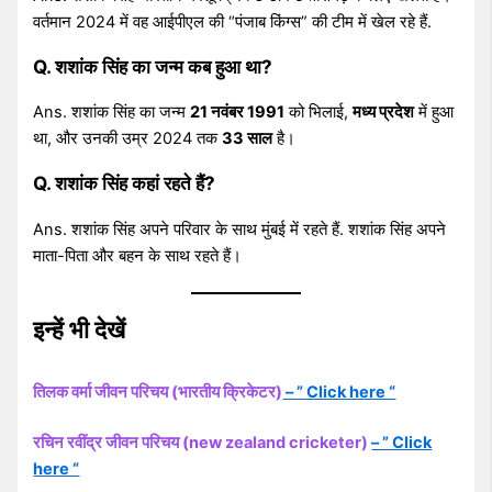
वर्तमान 2024 में वह आईपीएल की “पंजाब किंग्स” की टीम में खेल रहे हैं.
Q. शशांक सिंह का जन्म कब हुआ था?
Ans. शशांक सिंह का जन्म
21 नवंबर 1991
को भिलाई,
मध्य प्रदेश
में हुआ
था, और उनकी उम्र 2024 तक
33 साल
है।
Q. शशांक सिंह कहां रहते हैं?
Ans. शशांक सिंह अपने परिवार के साथ मुंबई में रहते हैं. शशांक सिंह अपने
माता-पिता और बहन के साथ रहते हैं।
इन्हें भी देखें
तिलक वर्मा जीवन परिचय (भारतीय क्रिकेटर)
– ” Click here “
रचिन रवींद्र जीवन परिचय (new zealand cricketer)
– ” Click
here “