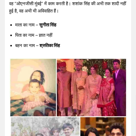
वह “ओएनजीसी मुंबई” में काम करती है। शशांक सिंह की अभी तक शादी नहीं
हुई है, वह अभी भी अविवाहित हैं।
माता का नाम –
सुनीता सिंह
पिता का नाम – ज्ञात नहीं
बहन का नाम –
श्रुतिका सिंह