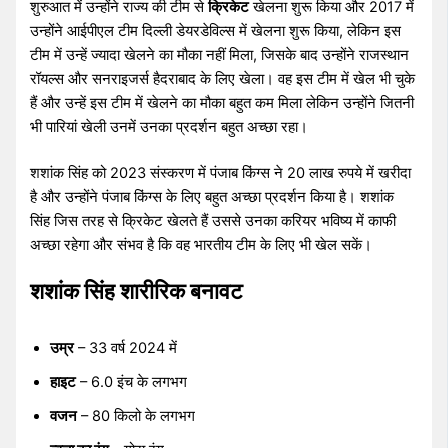
शुरुआत में उन्होंने राज्य की टीम से
क्रिकेट
खेलना शुरू किया और 2017 में
उन्होंने आईपीएल टीम दिल्ली डेयरडेविल्स में खेलना शुरू किया, लेकिन इस
टीम में उन्हें ज्यादा खेलने का मौका नहीं मिला, जिसके बाद उन्होंने राजस्थान
रॉयल्स और सनराइजर्स हैदराबाद के लिए खेला। वह इस टीम में खेल भी चुके
हैं और उन्हें इस टीम में खेलने का मौका बहुत कम मिला लेकिन उन्होंने जितनी
भी पारियां खेली उनमें उनका प्रदर्शन बहुत अच्छा रहा।
शशांक सिंह को 2023 संस्करण में पंजाब किंग्स ने 20 लाख रुपये में खरीदा
है और उन्होंने पंजाब किंग्स के लिए बहुत अच्छा प्रदर्शन किया है। शशांक
सिंह जिस तरह से क्रिकेट खेलते हैं उससे उनका करियर भविष्य में काफी
अच्छा रहेगा और संभव है कि वह भारतीय टीम के लिए भी खेल सकें।
शशांक सिंह शारीरिक बनावट
उम्र
– 33 वर्ष 2024 में
हाइट
– 6.0 इंच के लगभग
वजन
– 80 किलो के लगभग