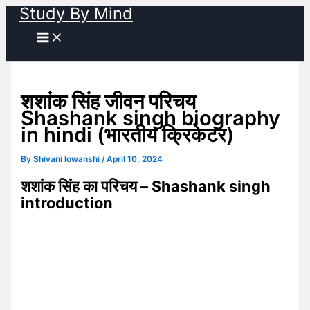
Study By Mind
Skip
to
content
शशांक सिंह जीवन परिचय
Shashank singh biography
in hindi (भारतीय क्रिकेटर)
By
Shivani lowanshi
/
April 10, 2024
शशांक सिंह का परिचय – Shashank singh
introduction