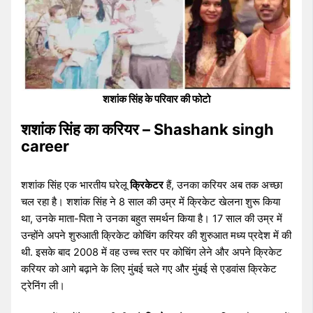
शशांक सिंह के परिवार की फोटो
शशांक सिंह का करियर – Shashank singh
career
शशांक सिंह एक भारतीय घरेलू
क्रिकेटर
हैं, उनका करियर अब तक अच्छा
चल रहा है। शशांक सिंह ने 8 साल की उम्र में क्रिकेट खेलना शुरू किया
था, उनके माता-पिता ने उनका बहुत समर्थन किया है। 17 साल की उम्र में
उन्होंने अपने शुरुआती क्रिकेट कोचिंग करियर की शुरुआत मध्य प्रदेश में की
थी. इसके बाद 2008 में वह उच्च स्तर पर कोचिंग लेने और अपने क्रिकेट
करियर को आगे बढ़ाने के लिए मुंबई चले गए और मुंबई से एडवांस क्रिकेट
ट्रेनिंग ली।