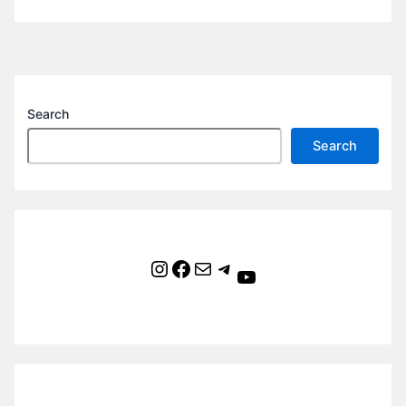
Search
Search
Instagram
Facebook
Mail
Telegram
YouTube