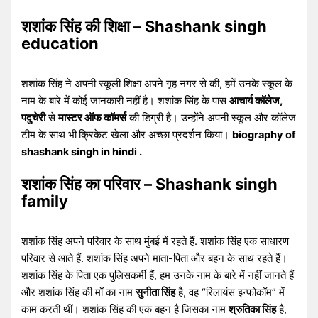
शशांक सिंह की शिक्षा – Shashank singh
education
शशांक सिंह ने अपनी स्कूली शिक्षा अपने गृह नगर से की, हमें उनके स्कूल के
नाम के बारे में कोई जानकारी नहीं है। शशांक सिंह के पास
आचार्य कॉलेज,
पदुचेरी
से
मास्टर ऑफ कॉमर्स
की डिग्री है। उन्होंने अपनी स्कूल और कॉलेज
टीम के साथ भी
क्रिकेट खेला और अच्छा प्रदर्शन किया।
biography of
shashank singh in hindi .
शशांक सिंह का परिवार – Shashank singh
family
शशांक सिंह अपने परिवार के साथ मुंबई में रहते हैं. शशांक सिंह एक साधारण
परिवार से आते हैं. शशांक सिंह अपने माता-पिता और बहन के साथ रहते हैं।
शशांक सिंह के पिता एक पुलिसकर्मी हैं, हम उनके नाम के बारे में नहीं जानते हैं
और शशांक सिंह की माँ का नाम
सुनीता सिंह
है, वह “रिलायंस इन्फोकॉम” में
काम करती थीं। शशांक सिंह की एक बहन है जिसका नाम
श्रुतिका सिंह
है,