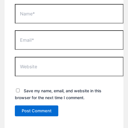
Name*
Email*
Website
Save my name, email, and website in this
browser for the next time I comment.