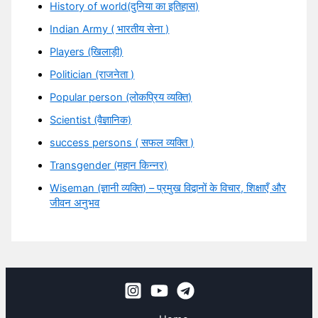
History of world(दुनिया का इतिहास)
Indian Army ( भारतीय सेना )
Players (खिलाड़ी)
Politician (राजनेता )
Popular person (लोकप्रिय व्यक्ति)
Scientist (वैज्ञानिक)
success persons ( सफल व्यक्ति )
Transgender (महान किन्नर)
Wiseman (ज्ञानी व्यक्ति) – प्रमुख विद्वानों के विचार, शिक्षाएँ और
जीवन अनुभव