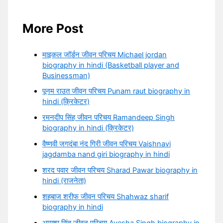
More Post
माइकल जॉर्डन जीवन परिचय Michael jordan
biography in hindi (Basketball player and
Businessman)
पूनम राउत जीवन परिचय Punam raut biography in
hindi (क्रिकेटर)
रमनदीप सिंह जीवन परिचय Ramandeep Singh
biography in hindi (क्रिकेटर)
वैष्णवी जगदंबा नंद गिरी जीवन परिचय Vaishnavi
jagdamba nand giri biography in hindi
शरद पवार जीवन परिचय Sharad Pawar biography in
hindi (राजनेता)
शहबाज शरीफ जीवन परिचय Shahwaz sharif
biography in hindi