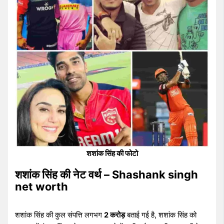
शशांक सिंह की फोटो
शशांक सिंह की नेट वर्थ – Shashank singh
net worth
शशांक सिंह की कुल संपत्ति लगभग
2 करोड़
बताई गई है, शशांक सिंह को