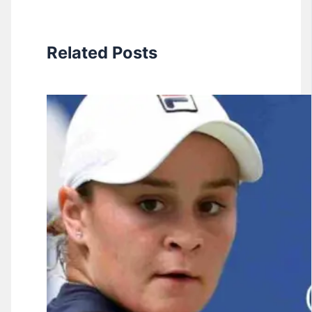
Related Posts