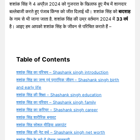
शशांक सिंह ने 4 अप्रैल 2024 को गुजरात के खिलाफ हुए मैच में शानदार
बल्लेबाजी करते हुए पंजाब किंग्स को जीत दिलाई थी। शशांक सिंह को
बादशाह
के नाम से भी जाना जाता है. शशांक सिंह की उम्र वर्तमान 2024 में
33 वर्ष
है। आइए हम आपको शशांक सिंह के जीवन से परिचित कराते हैं –
Table of Contents
शशांक सिंह का परिचय – Shashank singh introduction
शशांक सिंह का जन्म एवं प्रारंभिक जीवन – Shashank singh birth
and early life
शशांक सिंह की शिक्षा – Shashank singh education
शशांक सिंह का परिवार – Shashank singh family
शशांक सिंह का करियर – Shashank singh career
शशांक सिंह शारीरिक बनावट
शशांक सिंह सोशल मीडिया अकाउंट
शशांक सिंह की नेट वर्थ – Shashank singh net worth
शशांक सिंह के बारे में रोचक जानकारी