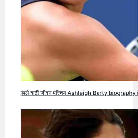
एश्ले बार्टी जीवन परिचय Ashleigh Barty biography