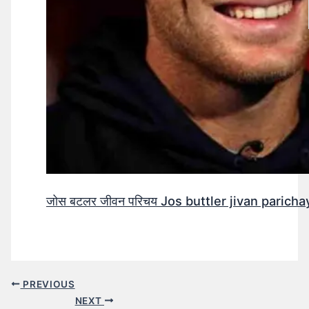
जोस बटलर जीवन परिचय Jos buttler jivan parichay
PREVIOUS
NEXT