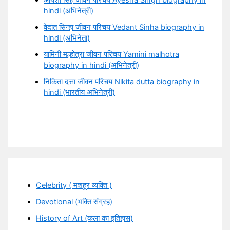
आयशा सिंह जीवन परिचय Ayesha Singh biography in
hindi (अभिनेत्री)
वेदांत सिन्हा जीवन परिचय Vedant Sinha biography in
hindi (अभिनेता)
यामिनी मल्होत्रा जीवन परिचय Yamini malhotra
biography in hindi (अभिनेत्री)
निकिता दत्ता जीवन परिचय Nikita dutta biography in
hindi (भारतीय अभिनेत्री)
Celebrity ( मशहूर व्यक्ति )
Devotional (भक्ति संग्रह)
History of Art (कला का इतिहास)