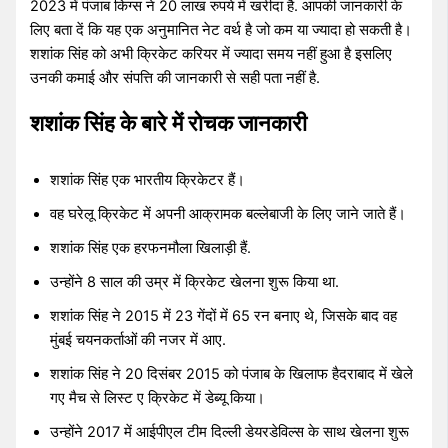
2023 में पंजाब किंग्स ने 20 लाख रुपये में खरीदा है. आपकी जानकारी के
लिए बता दें कि यह एक अनुमानित नेट वर्थ है जो कम या ज्यादा हो सकती है।
शशांक सिंह को अभी क्रिकेट करियर में ज्यादा समय नहीं हुआ है इसलिए
उनकी कमाई और संपत्ति की जानकारी से सही पता नहीं है.
शशांक सिंह के बारे में रोचक जानकारी
शशांक सिंह एक भारतीय क्रिकेटर हैं।
वह घरेलू क्रिकेट में अपनी आक्रामक बल्लेबाजी के लिए जाने जाते हैं।
शशांक सिंह एक हरफनमौला खिलाड़ी हैं.
उन्होंने 8 साल की उम्र में क्रिकेट खेलना शुरू किया था.
शशांक सिंह ने 2015 में 23 गेंदों में 65 रन बनाए थे, जिसके बाद वह
मुंबई चयनकर्ताओं की नजर में आए.
शशांक सिंह ने 20 दिसंबर 2015 को पंजाब के खिलाफ हैदराबाद में खेले
गए मैच से लिस्ट ए क्रिकेट में डेब्यू किया।
उन्होंने 2017 में आईपीएल टीम दिल्ली डेयरडेविल्स के साथ खेलना शुरू