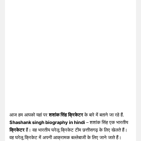
आज हम आपको यहां पर
शशांक सिंह
क्रिकेटर
के बारे में बताने जा रहे हैं.
Shashank singh biography in hindi
– शशांक सिंह एक भारतीय
क्रिकेटर
हैं। वह भारतीय घरेलू क्रिकेट टीम छत्तीसगढ़ के लिए खेलते हैं।
वह घरेलू क्रिकेट में अपनी आक्रामक बल्लेबाजी के लिए जाने जाते हैं।