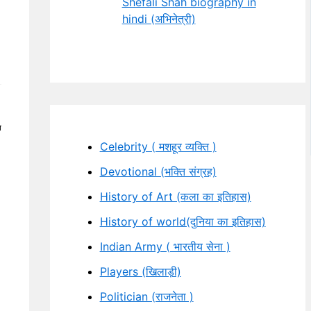
Shefali Shah biography in
hindi (अभिनेत्री)
न
Celebrity ( मशहूर व्यक्ति )
Devotional (भक्ति संग्रह)
History of Art (कला का इतिहास)
History of world(दुनिया का इतिहास)
Indian Army ( भारतीय सेना )
Players (खिलाड़ी)
Politician (राजनेता )