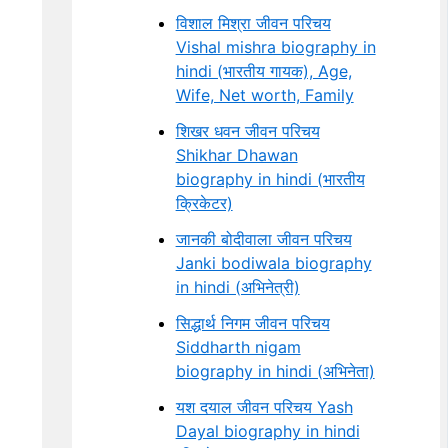
विशाल मिश्रा जीवन परिचय
Vishal mishra biography in
hindi (भारतीय गायक), Age,
Wife, Net worth, Family
शिखर धवन जीवन परिचय
Shikhar Dhawan
biography in hindi (भारतीय
क्रिकेटर)
जानकी बोदीवाला जीवन परिचय
Janki bodiwala biography
in hindi (अभिनेत्री)
सिद्धार्थ निगम जीवन परिचय
Siddharth nigam
biography in hindi (अभिनेता)
यश दयाल जीवन परिचय Yash
Dayal biography in hindi