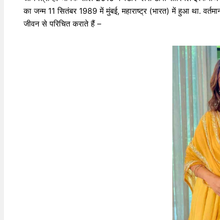
का जन्म 11 सितंबर 1989 में मुंबई, महाराष्ट्र (भारत) में हुआ था. वर्
जीवन से परिचित कराते हैं –