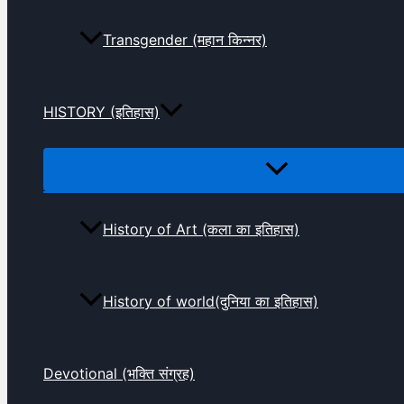
Transgender (महान किन्नर)
HISTORY (इतिहास)
History of Art (कला का इतिहास)
History of world(दुनिया का इतिहास)
Devotional (भक्ति संग्रह)