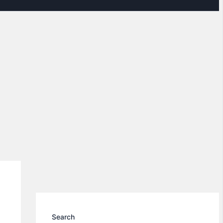
Search