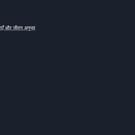
क्षाएँ और जीवन अनुभव