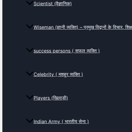
Scientist (वैज्ञानिक)
Wiseman (ज्ञानी व्यक्ति) – प्रमुख विद्वानों के विचार, शि
success persons ( सफल व्यक्ति )
Celebrity ( मशहूर व्यक्ति )
Players (खिलाड़ी)
Indian Army ( भारतीय सेना )