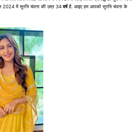
तमान 2024 में सुरभि चंदना की उम्र 34
वर्ष
है. आइए हम आपको सुरभि चंदना के