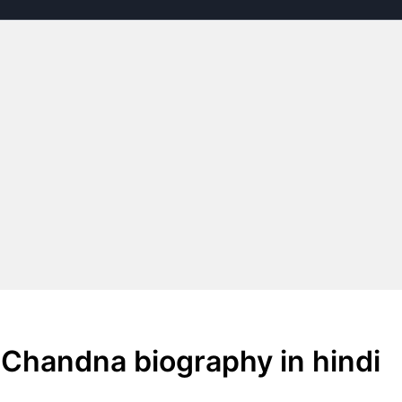
hi Chandna biography in hindi