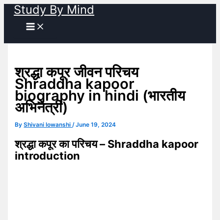
Study By Mind
Skip
to
content
श्रद्धा कपूर जीवन परिचय
Shraddha kapoor
biography in hindi (भारतीय
अभिनेत्री)
By
Shivani lowanshi
/
June 19, 2024
श्रद्धा कपूर का परिचय – Shraddha kapoor
introduction