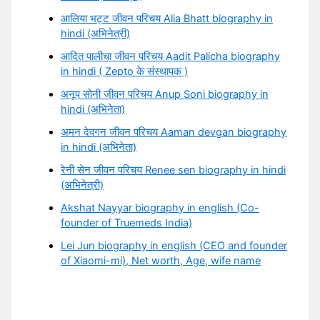
आलिया भट्ट जीवन परिचय Alia Bhatt biography in
hindi (अभिनेत्री)
आदित पालीचा जीवन परिचय Aadit Palicha biography
in hindi ( Zepto के संस्थापक )
अनूप सोनी जीवन परिचय Anup Soni biography in
hindi (अभिनेता)
अमन देवगन जीवन परिचय Aaman devgan biography
in hindi (अभिनेता)
रेनी सेन जीवन परिचय Renee sen biography in hindi
(अभिनेत्री)
Akshat Nayyar biography in english (Co-
founder of Truemeds India)
Lei Jun biography in english (CEO and founder
of Xiaomi-mi), Net worth, Age, wife name