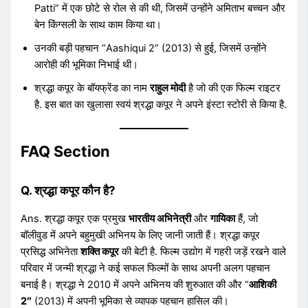
Patti” में एक छोटे से रोल से की थी, जिसमें उन्होंने अमिताभ बच्चन और
बेन किंग्सली के साथ काम किया था।
उनकी बड़ी पहचान “Aashiqui 2” (2013) से हुई, जिसमें उन्होंने
आरोही की भूमिका निभाई थी।
श्रद्धा कपूर के बॉयफ्रेंड का नाम
राहुल मोदी
है जो की एक फिल्म राइटर
है. इस बात का खुलासा स्वयं श्रद्धा कपूर ने अपने इंस्टा स्टोरी से किया है.
FAQ Section
Q. श्रद्धा कपूर कौन है?
Ans. श्रद्धा कपूर एक प्रमुख
भारतीय अभिनेत्री
और
गायिका
हैं, जो
बॉलीवुड में अपने बहुमुखी अभिनय के लिए जानी जाती हैं। श्रद्धा कपूर
प्रसिद्ध अभिनेता
शक्ति कपूर
की बेटी है. फिल्म उद्योग में गहरी जड़ें रखने वाले
परिवार में जन्मी श्रद्धा ने कई सफल फिल्मों के साथ अपनी अलग पहचान
बनाई है। श्रद्धा ने 2010 में अपने अभिनय की शुरुआत की और “
आशिकी
2″
(2013) में अपनी भूमिका से व्यापक पहचान हासिल की। ​​