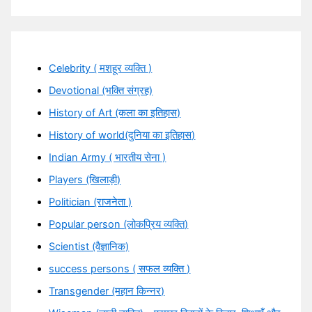
Celebrity ( मशहूर व्यक्ति )
Devotional (भक्ति संग्रह)
History of Art (कला का इतिहास)
History of world(दुनिया का इतिहास)
Indian Army ( भारतीय सेना )
Players (खिलाड़ी)
Politician (राजनेता )
Popular person (लोकप्रिय व्यक्ति)
Scientist (वैज्ञानिक)
success persons ( सफल व्यक्ति )
Transgender (महान किन्नर)