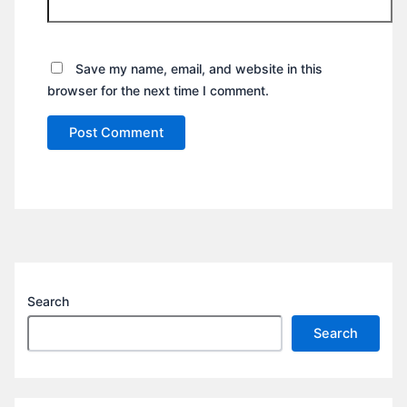
Save my name, email, and website in this
browser for the next time I comment.
Search
Search