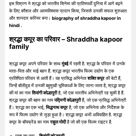
इस मिश्रण ने श्रद्धा को भारतीय सिनेमा की प्रतिस्पर्धी दुनिया में आगे बढ़ने
के लिए कौशल और आत्मविश्वास प्रदान किया, जिससे उनकी सफल शुरुआत
और शानदार करियर बना।
biography of shraddha kapoor in
hindi .
श्रद्धा कपूर का परिवार – Shraddha kapoor
family
श्रद्धा कपूर अपने परिवार के साथ
मुंबई
में रहती है. श्रद्धा के परिवार में उनके
माता-पिता और भाई बहन हैं. श्रद्धा कपूर भारतीय फिल्म उद्योग के एक
प्रतिष्ठित परिवार से आती हैं। वह प्रसिद्ध अभिनेता
शक्ति कपूर
की बेटी हैं,
जिन्हें बॉलीवुड में उनकी बहुमुखी भूमिकाओं के लिए जाना जाता है, श्रद्धा कपूर
की मां का नाम
शिवांगी कोल्हापुरी
है, जो एक भारतीय अभिनेत्री रह चुकी है हैं.
श्रद्धा कपूर की बहन का नाम
पद्मिनी कोल्हापुरी
हैं, जो एक प्रसिद्ध अभिनेत्री
हैं। श्रद्धा का एक भाई,
सिद्धनाथ कपूर
है, जो एक अभिनेता और निर्देशक के
रूप में फिल्म उद्योग से जुड़ा हुआ है। श्रद्धा कपूर अभी अविवाहित है. श्रद्धा
कपूर के बॉयफ्रेंड का नाम
राहुल मोदी
है जो की एक फिल्म राइटर है.