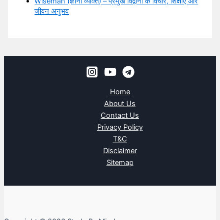
Wiseman (ज्ञानी व्यक्ति) – प्रमुख विद्वानों के विचार, शिक्षाएँ और
जीवन अनुभव
Home
About Us
Contact Us
Privacy Policy
T&C
Disclaimer
Sitemap