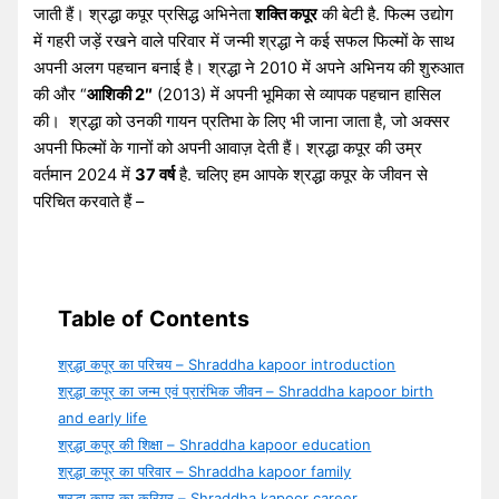
जाती हैं। श्रद्धा कपूर प्रसिद्ध अभिनेता
शक्ति कपूर
की बेटी है. फिल्म उद्योग
में गहरी जड़ें रखने वाले परिवार में जन्मी श्रद्धा ने कई सफल फिल्मों के साथ
अपनी अलग पहचान बनाई है। श्रद्धा ने 2010 में अपने अभिनय की शुरुआत
की और “
आशिकी 2″
(2013) में अपनी भूमिका से व्यापक पहचान हासिल
की। ​​ श्रद्धा को उनकी गायन प्रतिभा के लिए भी जाना जाता है, जो अक्सर
अपनी फिल्मों के गानों को अपनी आवाज़ देती हैं। श्रद्धा कपूर की उम्र
वर्तमान 2024 में
37 वर्ष
है. चलिए हम आपके श्रद्धा कपूर के जीवन से
परिचित करवाते हैं –
Table of Contents
श्रद्धा कपूर का परिचय – Shraddha kapoor introduction
श्रद्धा कपूर का जन्म एवं प्रारंभिक जीवन – Shraddha kapoor birth
and early life
श्रद्धा कपूर की शिक्षा – Shraddha kapoor education
श्रद्धा कपूर का परिवार – Shraddha kapoor family
श्रद्धा कपूर का करियर – Shraddha kapoor career