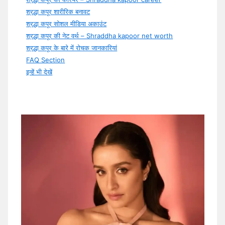
श्रद्धा कपूर शारीरिक बनावट
श्रद्धा कपूर सोशल मीडिया अकाउंट
श्रद्धा कपूर की नेट वर्थ – Shraddha kapoor net worth
श्रद्धा कपूर के बारे में रोचक जानकारियां
FAQ Section
इन्हें भी देखें