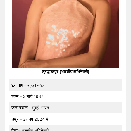
श्रद्धा कपूर (भारतीय अभिनेत्री)
पूरा नाम
– श्रद्धा कपूर
जन्म
– 3 मार्च 1987
जन्म स्थान
– मुंबई, भारत
उम्र
– 37 वर्ष 2024 में
पेशा
– भारतीय अभिनेत्री