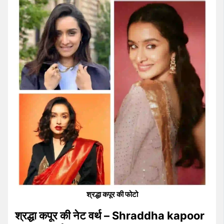
श्रद्धा कपूर की फोटो
श्रद्धा कपूर की नेट वर्थ – Shraddha kapoor