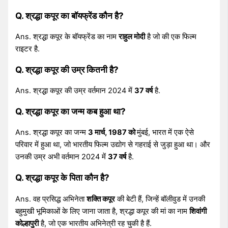
Q. श्रद्धा कपूर का बॉयफ्रेंड कौन है?
Ans. श्रद्धा कपूर के बॉयफ्रेंड का नाम
राहुल मोदी
है जो की एक फिल्म
राइटर है.
Q. श्रद्धा कपूर की उम्र कितनी है?
Ans. श्रद्धा कपूर की उम्र वर्तमान 2024 में
37 वर्ष
है.
Q. श्रद्धा कपूर का जन्म कब हुआ था?
Ans. श्रद्धा कपूर का जन्म
3 मार्च, 1987 को
मुंबई, भारत में एक ऐसे
परिवार में हुआ था, जो भारतीय फिल्म उद्योग से गहराई से जुड़ा हुआ था। और
उनकी उम्र अभी वर्तमान 2024 में
37 वर्ष
है.
Q. श्रद्धा कपूर के पिता कौन है?
Ans. वह प्रसिद्ध अभिनेता
शक्ति कपूर
की बेटी हैं, जिन्हें बॉलीवुड में उनकी
बहुमुखी भूमिकाओं के लिए जाना जाता है, श्रद्धा कपूर की मां का नाम
शिवांगी
कोल्हापुरी
है, जो एक भारतीय अभिनेत्री रह चुकी है हैं.