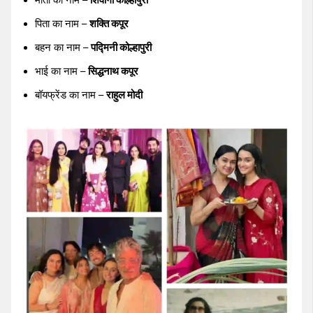
माता का नाम –
शिवांगी कोल्हापुरी
पिता का नाम –
शक्ति कपूर
बहन का नाम –
पद्मिनी कोल्हापुरी
भाई का नाम –
सिद्धनाथ कपूर
बॉयफ्रेंड का नाम –
राहुल मोदी