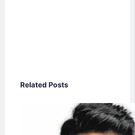
Related Posts