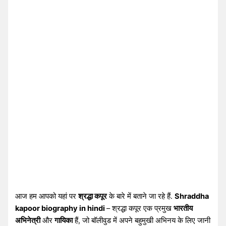
आज हम आपको यहां पर
श्रद्धा कपूर
के बारे में बताने जा रहे हैं.
Shraddha
kapoor biography in hindi
– श्रद्धा कपूर एक प्रमुख
भारतीय
अभिनेत्री
और
गायिका
हैं, जो बॉलीवुड में अपने बहुमुखी अभिनय के लिए जानी