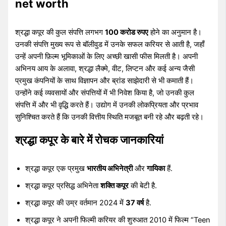
net worth
श्रद्धा कपूर की कुल संपत्ति लगभग
100 करोड रुपए
होने का अनुमान है।
उनकी संपत्ति मुख्य रूप से बॉलीवुड में उनके सफल करियर से आती है, जहाँ
उन्हें अपनी फ़िल्म भूमिकाओं के लिए अच्छी खासी फीस मिलती है। अपनी
अभिनय आय के अलावा, श्रद्धा लैक्मे, वीट, लिप्टन और कई अन्य जैसी
प्रमुख कंपनियों के साथ विज्ञापन और ब्रांड साझेदारी से भी कमाती हैं।
उन्होंने कई व्यवसायों और संपत्तियों में भी निवेश किया है, जो उनकी कुल
संपत्ति में और भी वृद्धि करते हैं। उद्योग में उनकी लोकप्रियता और प्रभाव
सुनिश्चित करते हैं कि उनकी वित्तीय स्थिति मजबूत बनी रहे और बढ़ती रहे।
श्रद्धा कपूर के बारे में रोचक जानकारियां
श्रद्धा कपूर एक प्रमुख
भारतीय अभिनेत्री
और
गायिका
हैं.
श्रद्धा कपूर प्रसिद्ध अभिनेता
शक्ति कपूर
की बेटी है.
श्रद्धा कपूर की उम्र वर्तमान 2024 में
37 वर्ष
है.
श्रद्धा कपूर ने अपनी फिल्मी करियर की शुरुआत 2010 में फिल्म “Teen