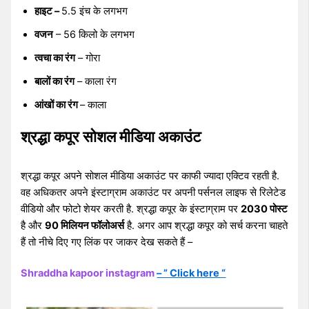
हाइट –
5.5 इंच के लगभग
वजन
– 56 किलो के लगभग
त्वचा का रंग
– गोरा
बालों का रंग
– काला रंग
आंखों का रंग
– काला
श्रद्धा कपूर सोशल मीडिया अकाउंट
श्रद्धा कपूर अपने सोशल मीडिया अकाउंट पर काफी ज्यादा एक्टिव रहती है.
वह अधिकतर अपने इंस्टाग्राम अकाउंट पर अपनी पर्सनल लाइफ से रिलेटेड
वीडियो और फोटो शेयर करती है. श्रद्धा कपूर के इंस्टाग्राम पर
2030 पोस्ट
है और
90 मिलियन फॉलोअर्स
है. अगर आप श्रद्धा कपूर को सर्च करना चाहते
हैं तो नीचे दिए गए लिंक पर जाकर देख सकते हैं –
Shraddha kapoor instagram
– ” Click here “