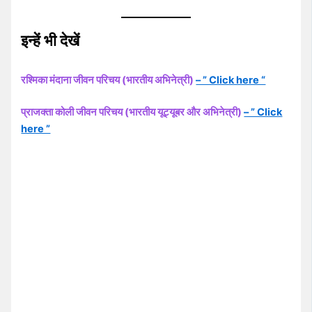
इन्हें भी देखें
रश्मिका मंदाना जीवन परिचय (भारतीय अभिनेत्री)
– ” Click here “
प्राजक्ता कोली जीवन परिचय (भारतीय यूट्यूबर और अभिनेत्री)
– ” Click
here ”