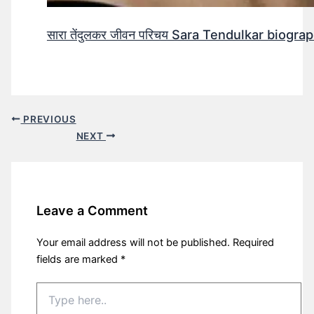
सारा तेंदुलकर जीवन परिचय Sara Tendulkar biograp
PREVIOUS
NEXT
Leave a Comment
Your email address will not be published.
Required
fields are marked
*
Type
here..