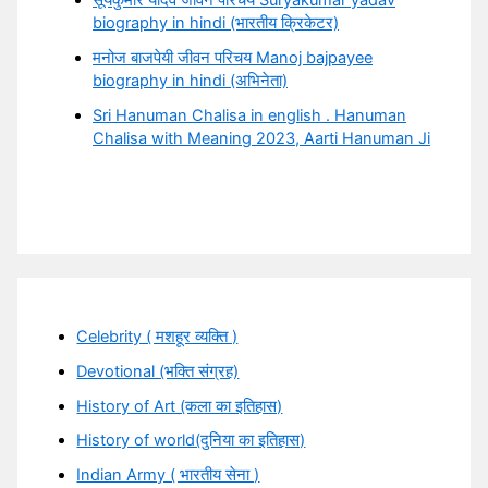
सूर्यकुमार यादव जीवन परिचय Suryakumar yadav
biography in hindi (भारतीय क्रिकेटर)
मनोज बाजपेयी जीवन परिचय Manoj bajpayee
biography in hindi (अभिनेता)
Sri Hanuman Chalisa in english . Hanuman
Chalisa with Meaning 2023, Aarti Hanuman Ji
Celebrity ( मशहूर व्यक्ति )
Devotional (भक्ति संग्रह)
History of Art (कला का इतिहास)
History of world(दुनिया का इतिहास)
Indian Army ( भारतीय सेना )