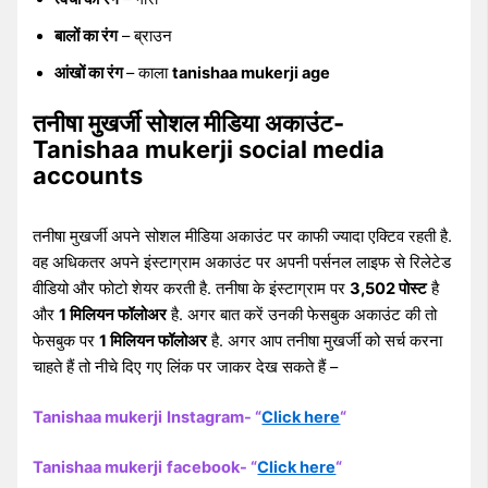
बालों का रंग
– ब्राउन
आंखों का रंग
– काला
tanishaa mukerji age
तनीषा मुखर्जी सोशल मीडिया अकाउंट-
Tanishaa mukerji social media
accounts
तनीषा मुखर्जी अपने सोशल मीडिया अकाउंट पर काफी ज्यादा एक्टिव रहती है.
वह अधिकतर अपने इंस्टाग्राम अकाउंट पर अपनी पर्सनल लाइफ से रिलेटेड
वीडियो और फोटो शेयर करती है. तनीषा के इंस्टाग्राम पर
3,502 पोस्ट
है
और
1 मिलियन फॉलोअर
है. अगर बात करें उनकी फेसबुक अकाउंट की तो
फेसबुक पर
1 मिलियन फॉलोअर
है. अगर आप तनीषा मुखर्जी को सर्च करना
चाहते हैं तो नीचे दिए गए लिंक पर जाकर देख सकते हैं –
Tanishaa mukerji
Instagram- “
Click here
“
Tanishaa mukerji
facebook- “
Click here
“