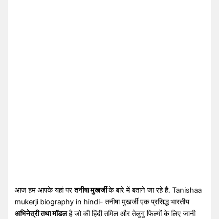
आज हम आपके यहां पर
तनीषा मुखर्जी
के बारे में बताने जा रहे हैं. Tanishaa
mukerji biography in hindi- तनीषा मुखर्जी एक प्रसिद्ध भारतीय
अभिनेत्री तथा मॉडल
है जो की हिंदी तमिल और तेलुगु फिल्मों के लिए जानी