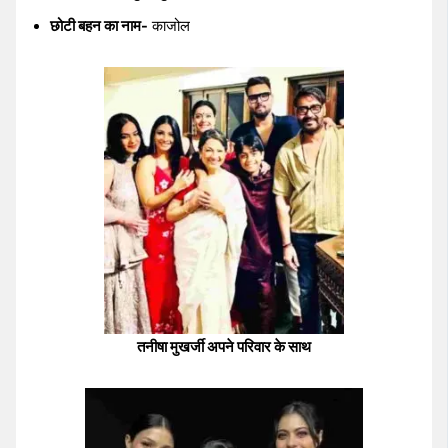
छोटी बहन का नाम-
काजोल
तनीषा मुखर्जी अपने परिवार के साथ