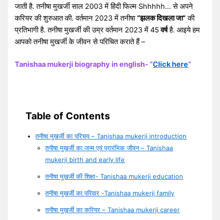
जाती है. तनीषा मुखर्जी साल 2003 में हिंदी फिल्म Shhhhh… से अपने
करियर की शुरुआत की. वर्तमान 2023 में तनीषा
“झलक दिखला जा”
की
प्रतिभागी है. तनीषा मुखर्जी की उम्र वर्तमान 2023 में 45
वर्ष
है. आइये हम
आपको तनीषा मुखर्जी के जीवन से परिचित कराते हैं –
Tanishaa mukerji biography in english- “
Click here
“
Table of Contents
तनीषा मुखर्जी का परिचय – Tanishaa mukerji introduction
तनीषा मुखर्जी का जन्म एवं प्रारंभिक जीवन – Tanishaa
mukerji birth and early life
तनीषा मुखर्जी की शिक्षा- Tanishaa mukerji education
तनीषा मुखर्जी का परिवार -Tanishaa mukerji family
तनीषा मुखर्जी का करियर – Tanishaa mukerji career