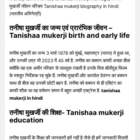
मुखर्जी जीवन परिचय Tanishaa mukerji biography in hindi
(भारतीय अभिनेत्री)
तनीषा मुखर्जी का जन्म एवं प्रारंभिक जीवन –
Tanishaa mukerji birth and early life
तनीषा मुखर्जी का जन्म 3 मार्च 1978 को मुंबई, महाराष्ट्र (भारत) मे हुआ था,
और उनकी उम्र भी 2023 में 45 वर्ष है. तनीषा का बचपन काफी अच्छा बीता
क्योंकि वह एक अमीर परिवार से ताल्लुक रखती है उनके पिता बॉलीवुड फिल्म
के मशहूर निर्देशक रह चुके हैं. तनीषा मुखर्जी और काजोल देवगन का बचपन
साथ ही बीता वह उनकी छोटी बहन है. तनीषा को बचपन से ही एक्टिंग का
काफी शौक था वह वर्तमान समय में बहुत अच्छी एक्ट्रेस है.
tanishaa
mukerji in hindi
तनीषा मुखर्जी की शिक्षा- Tanishaa mukerji
education
तनीषा मुखर्जी के शिक्षा की जानकारी हमें नहीं है जैसे ही हमें जानकारी मिलती