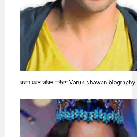
वरुण धवन जीवन परिचय Varun dhawan biography 