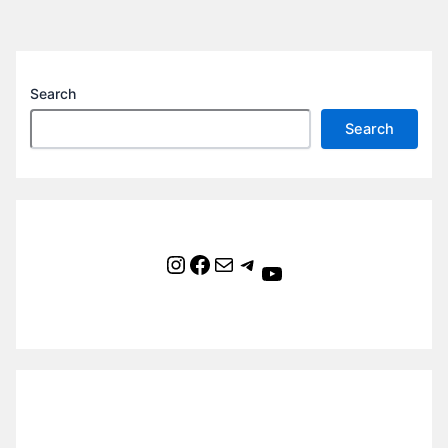
Search
Search
Instagram
Facebook
Mail
Telegram
YouTube