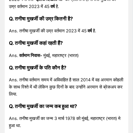
उम्र वर्तमान 2023 में 45
वर्ष
है.
Q. तनीषा मुखर्जी की उम्र कितनी है?
Ans. तनीषा मुखर्जी की उम्र वर्तमान 2023 में 45
वर्ष
है.
Q. तनीषा मुखर्जी कहां रहती हैं?
Ans.
वर्तमान निवास-
मुंबई, महाराष्ट्र (भारत)
Q. तनीषा मुखर्जी के पति कौन है?
Ans. तनीषा वर्तमान समय में अविवाहित है साल 2014 में वह अरमान कोहली
के साथ रिश्ते में थी लेकिन कुछ दिनों के बाद उन्होंने अरमान से ब्रेकअप कर
लिया.
Q. तनीषा मुखर्जी का जन्म कब हुआ था?
Ans. तनीषा मुखर्जी का जन्म 3 मार्च 1978 को मुंबई, महाराष्ट्र (भारत) मे
हुआ था.