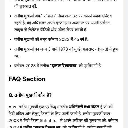
की शुरुआत की.
तनीषा मुखर्जी अपने सोशल मीडिया अकाउंट पर काफी ज्यादा एक्टिव
रहती है, वह अधिकतर अपने इंस्टाग्राम अकाउंट पर अपनी पर्सनल
लाइफ से रिलेटेड वीडियो और फोटो शेयर करती है.
तनीषा मुखर्जी की उम्र वर्तमान 2023 में 45
वर्ष
है.
तनीषा मुखर्जी का जन्म 3 मार्च 1978 को मुंबई, महाराष्ट्र (भारत) मे हुआ
था.
वर्तमान 2023 में तनीषा
“झलक दिखलाजा”
की प्रतिभागी है.
FAQ Section
Q. तनीषा मुखर्जी कौन है?
Ans. तनीषा मुखर्जी एक प्रसिद्ध भारतीय
अभिनेत्री तथा मॉडल
है जो की
हिंदी तमिल और तेलुगु फिल्मों के लिए जानी जाती है. तनीषा मुखर्जी साल
2003 में हिंदी फिल्म Shhhhh… से अपने करियर की शुरुआत की. वर्तमान
2023 में तनीषा
“झलक दिखला जा”
की प्रतिभागी है. तनीषा मुखर्जी की