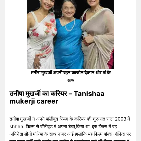
तनीषा मुखर्जी अपनी बहन काजोल देवगन और मां के
साथ
तनीषा मुखर्जी का करियर – Tanishaa
mukerji career
तनीषा मुखर्जी ने अपने बॉलीवुड फिल्म के करियर की शुरुआत साल 2003 में
shhhh. फिल्म से बॉलीवुड में अपना डेब्यू किया था. इस फिल्म में वह
अभिनेता डीनो मोरिया के साथ नजर आई हालांकि यह फिल्म बॉक्स ऑफिस पर