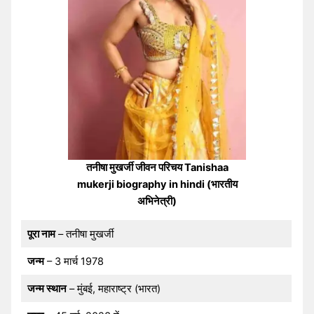
तनीषा मुखर्जी जीवन परिचय Tanishaa
mukerji biography in hindi (भारतीय
अभिनेत्री)
पूरा नाम
– तनीषा मुखर्जी
जन्म
– 3 मार्च 1978
जन्म स्थान
– मुंबई, महाराष्ट्र (भारत)