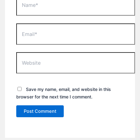
Email*
Website
Save my name, email, and website in this
browser for the next time I comment.