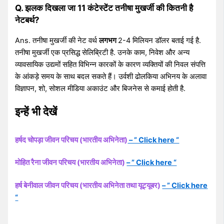
Q. झलक दिखला जा 11 कंटेस्टेंट तनीषा मुखर्जी की कितनी है
नेटबर्थ?
Ans. तनीषा मुखर्जी की नेट वर्थ
लगभग
2-4 मिलियन डॉलर बताई गई है.
तनीषा मुखर्जी एक प्रसिद्ध सेलिब्रिटी है. उनके काम, निवेश और अन्य
व्यावसायिक उद्यमों सहित विभिन्न कारकों के कारण व्यक्तियों की निवल संपत्ति
के आंकड़े समय के साथ बदल सकते हैं। उर्वशी ढोलकिया अभिनय के अलावा
विज्ञापन, शो, सोशल मीडिया अकाउंट और बिजनेस से कमाई होती है.
इन्हें भी देखें
हर्षद चोपड़ा जीवन परिचय (भारतीय अभिनेता)
– ” Click here “
मोहित रैना जीवन परिचय (भारतीय अभिनेता)
– ” Click here “
हर्ष बेनीवाल जीवन परिचय (भारतीय अभिनेता तथा यूट्यूबर)
– ” Click here
“