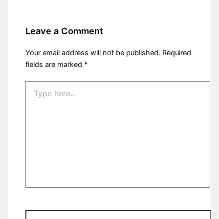
Leave a Comment
Your email address will not be published.
Required
fields are marked
*
Type
here..
Name*