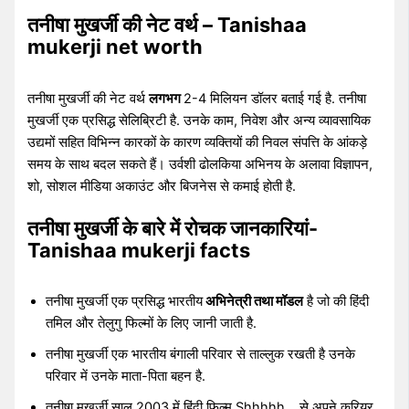
तनीषा मुखर्जी की नेट वर्थ – Tanishaa
mukerji net worth
तनीषा मुखर्जी की नेट वर्थ
लगभग
2-4 मिलियन डॉलर बताई गई है. तनीषा
मुखर्जी एक प्रसिद्ध सेलिब्रिटी है. उनके काम, निवेश और अन्य व्यावसायिक
उद्यमों सहित विभिन्न कारकों के कारण व्यक्तियों की निवल संपत्ति के आंकड़े
समय के साथ बदल सकते हैं। उर्वशी ढोलकिया अभिनय के अलावा विज्ञापन,
शो, सोशल मीडिया अकाउंट और बिजनेस से कमाई होती है.
तनीषा मुखर्जी के बारे में रोचक जानकारियां-
Tanishaa mukerji facts
तनीषा मुखर्जी एक प्रसिद्ध भारतीय
अभिनेत्री तथा मॉडल
है जो की हिंदी
तमिल और तेलुगु फिल्मों के लिए जानी जाती है.
तनीषा मुखर्जी एक भारतीय बंगाली परिवार से ताल्लुक रखती है उनके
परिवार में उनके माता-पिता बहन है.
तनीषा मुखर्जी साल 2003 में हिंदी फिल्म Shhhhh… से अपने करियर