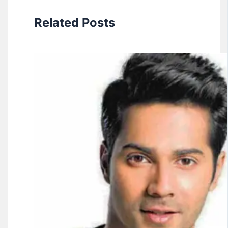
Related Posts