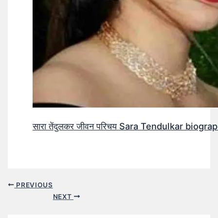
सारा तेंदुलकर जीवन परिचय Sara Tendulkar biograp
PREVIOUS
NEXT