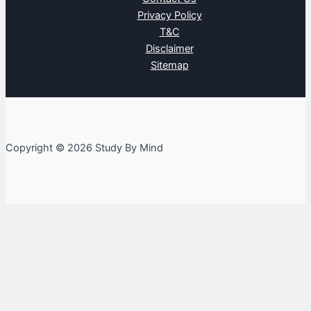
Privacy Policy
T&C
Disclaimer
Sitemap
Copyright © 2026 Study By Mind