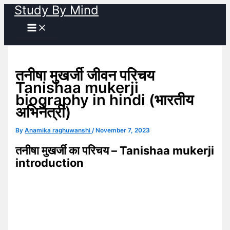
Study By Mind
Skip
to
content
तनीषा मुखर्जी जीवन परिचय
Tanishaa mukerji
biography in hindi (भारतीय
अभिनेत्री)
By
Anamika raghuwanshi
/
November 7, 2023
तनीषा मुखर्जी का परिचय – Tanishaa mukerji
introduction