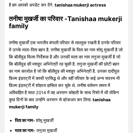
है हम आपको अपडेट कर देंगे.
tanishaa mukerji actress
तनीषा मुखर्जी का परिवार -Tanishaa mukerji
family
तनीषा मुखर्जी एक भारतीय बंगाली परिवार से ताल्लुक रखती है उनके परिवार
में उनके माता-पिता बहन है. तनीषा मुखर्जी के पिता का नाम शोमू मुखर्जी है जो
कि बॉलीवुड फिल्म निर्देशक है और उनकी माता का नाम तनुजा मुखर्जी है जो
कि बॉलीवुड की मशहूर अभिनेत्री रह चुकी है. तनुजा मुखर्जी की छोटी बहन
का नाम काजोल है जो कि बॉलीवुड की मशहूर अभिनेत्री है. उनका दादीपुल
फ़िल्म इंडस्ट्री में काफी प्रसिद्ध थे और वहीं परिवार के कई अन्य सदस्य भी
फ़िल्म इंडस्ट्री में शोहरत हासिल कर चुके थे. तनीषा वर्तमान समय में
अविवाहित है साल 2014 में वह अरमान कोहली के साथ रिश्ते में थी लेकिन
कुछ दिनों के बाद उन्होंने अरमान से ब्रेकअप कर लिया.
tanishaa
mukerji family
पिता का नाम-
शोमू मुखर्जी
माता का नाम-
तनुजा मुखर्जी