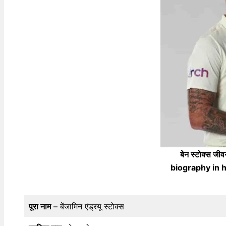
बेन स्टोक्स 
biography in hi
पूरा नाम
– बेंजामिन एंड्रयू स्टोक्स