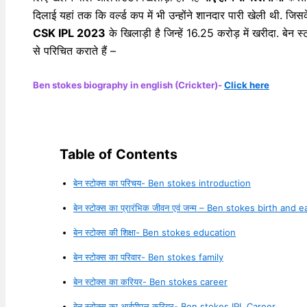
दिलाई यहां तक कि वर्ल्ड कप में भी उन्होंने शानदार पारी खेली थी. जिस
CSK IPL 2023
के खिलाड़ी है जिन्हें 16.25 करोड़ में खरीदा. बेन 
से परिचित कराते हैं –
Ben stokes biography in english (Crickter)-
Click here
Table of Contents
बेन स्टोक्स का परिचय- Ben stokes introduction
बेन स्टोक्स का प्रारंभिक जीवन एवं जन्म – Ben stokes birth and ea
बेन स्टोक्स की शिक्षा- Ben stokes education
बेन स्टोक्स का परिवार- Ben stokes family
बेन स्टोक्स का करियर- Ben stokes career
बेन स्टोक्स का आईपीएल करियर- Ben stokes IPL Career