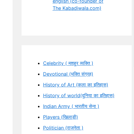
english (co-founder of
The Kabadiwala.com)
Celebrity ( मशहूर व्यक्ति )
Devotional (भक्ति संग्रह)
History of Art (कला का इतिहास)
History of world(दुनिया का इतिहास)
Indian Army ( भारतीय सेना )
Players (खिलाड़ी)
Politician (राजनेता )