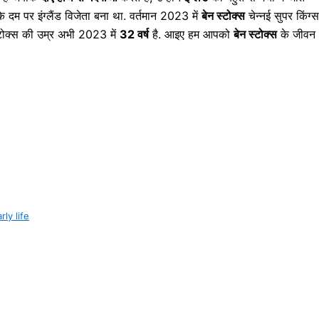
के दम पर इंग्लैंड विजेता बना था. वर्तमान 2023 में
बेन स्टोक्स
चेन्नई सुपर किंग्स
स्टोक्स की उम्र अभी 2023 में
32 वर्ष
है. आइए हम आपको
बेन स्टोक्स
के जीवन
rly life