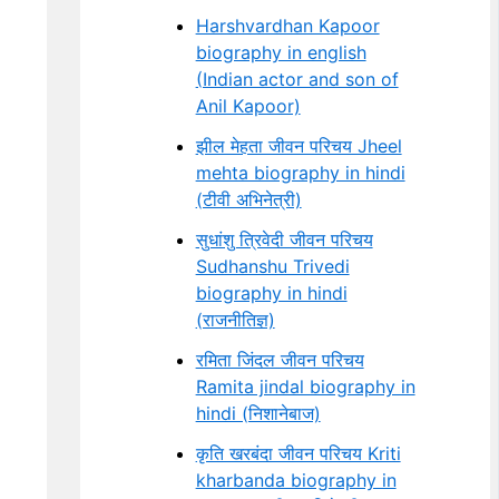
Harshvardhan Kapoor
biography in english
(Indian actor and son of
Anil Kapoor)
झील मेहता जीवन परिचय Jheel
mehta biography in hindi
(टीवी अभिनेत्री)
सुधांशु त्रिवेदी जीवन परिचय
Sudhanshu Trivedi
biography in hindi
(राजनीतिज्ञ)
रमिता जिंदल जीवन परिचय
Ramita jindal biography in
hindi (निशानेबाज)
कृति खरबंदा जीवन परिचय Kriti
kharbanda biography in