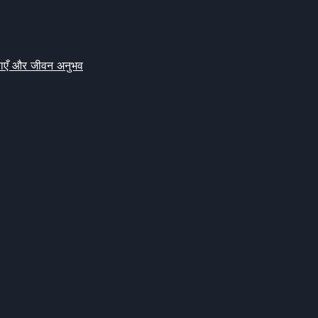
क्षाएँ और जीवन अनुभव