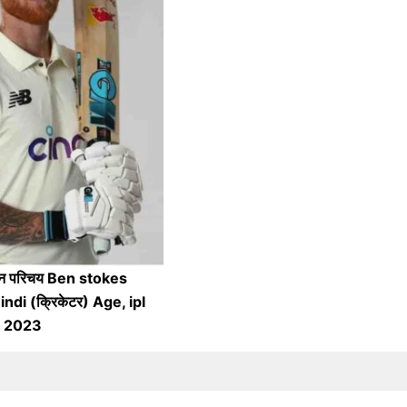
जीवन परिचय Ben stokes
ndi (क्रिकेटर) Age, ipl
2023