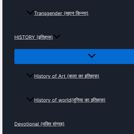
Transgender (महान किन्नर)
HISTORY (इतिहास)
History of Art (कला का इतिहास)
History of world(दुनिया का इतिहास)
Devotional (भक्ति संग्रह)