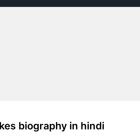
tokes biography in hindi