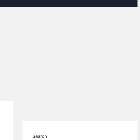
Search