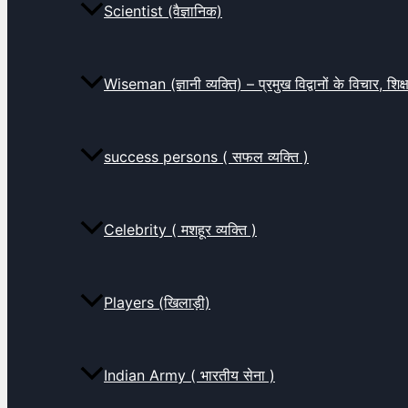
Scientist (वैज्ञानिक)
Wiseman (ज्ञानी व्यक्ति) – प्रमुख विद्वानों के विचार, शि
success persons ( सफल व्यक्ति )
Celebrity ( मशहूर व्यक्ति )
Players (खिलाड़ी)
Indian Army ( भारतीय सेना )